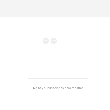
No hay publicaciones para mostrar