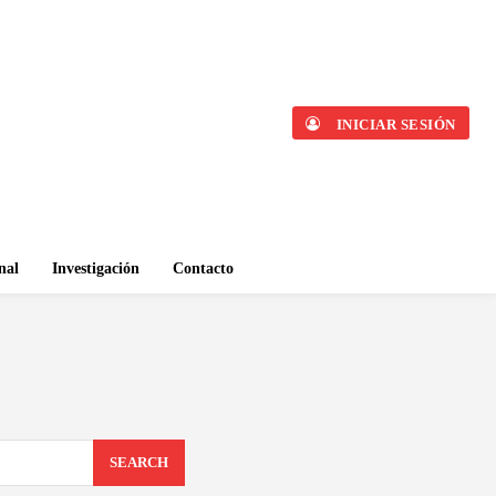
INICIAR SESIÓN
nal
Investigación
Contacto
SEARCH