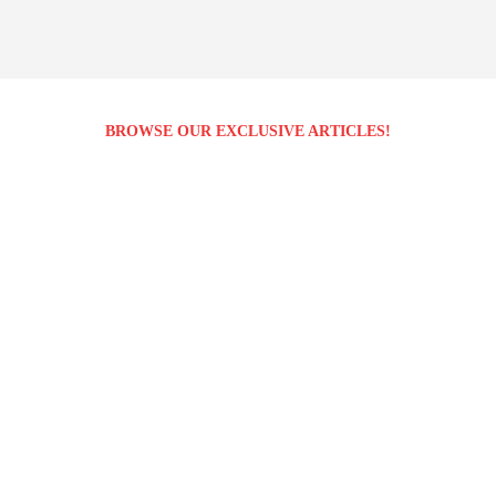
BROWSE OUR EXCLUSIVE ARTICLES!