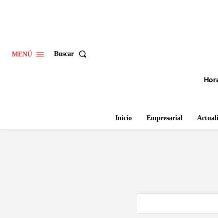
Buscar
MENÚ
Hora
Inicio
Empresarial
Actual