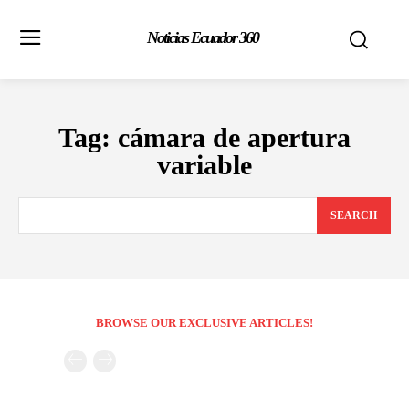
Noticias Ecuador 360
Tag:
cámara de apertura
variable
SEARCH
BROWSE OUR EXCLUSIVE ARTICLES!