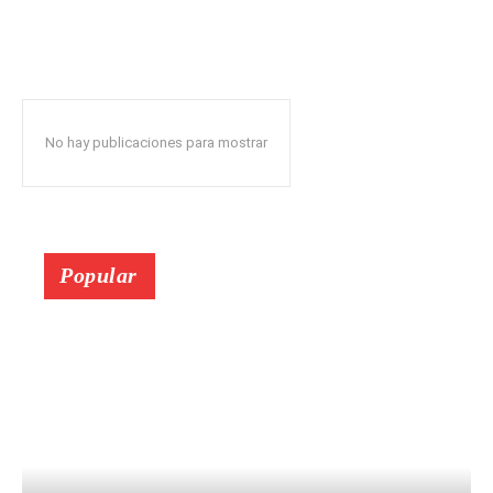
No hay publicaciones para mostrar
Popular