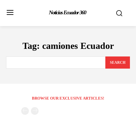
Noticias Ecuador 360
Tag:
camiones Ecuador
SEARCH
BROWSE OUR EXCLUSIVE ARTICLES!