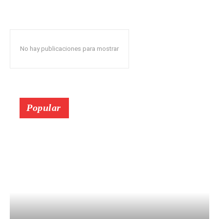
No hay publicaciones para mostrar
Popular