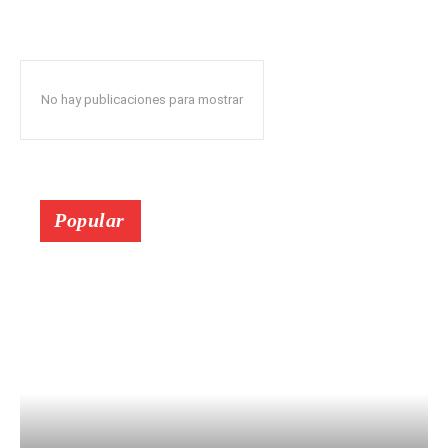
No hay publicaciones para mostrar
Popular