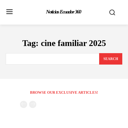
Noticias Ecuador 360
Tag:
cine familiar 2025
SEARCH
BROWSE OUR EXCLUSIVE ARTICLES!