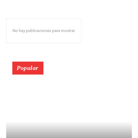
No hay publicaciones para mostrar
Popular