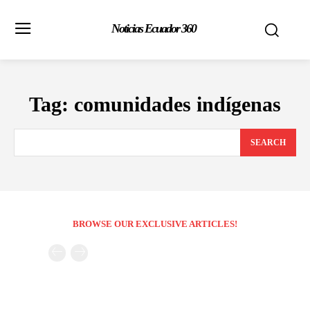
Noticias Ecuador 360
Tag:
comunidades indígenas
SEARCH
BROWSE OUR EXCLUSIVE ARTICLES!