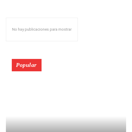
No hay publicaciones para mostrar
Popular