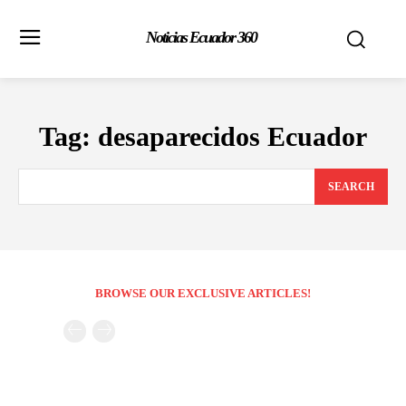
Noticias Ecuador 360
Tag:
desaparecidos Ecuador
SEARCH
BROWSE OUR EXCLUSIVE ARTICLES!