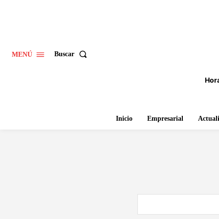
Buscar
MENÚ
Hora
Inicio
Empresarial
Actual