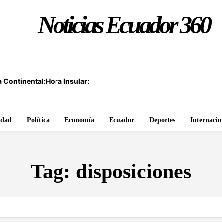
Noticias Ecuador 360
 Continental:
Hora Insular:
idad
Política
Economía
Ecuador
Deportes
Internacio
Tag:
disposiciones