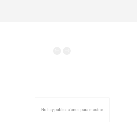
No hay publicaciones para mostrar