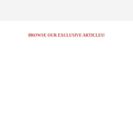
BROWSE OUR EXCLUSIVE ARTICLES!