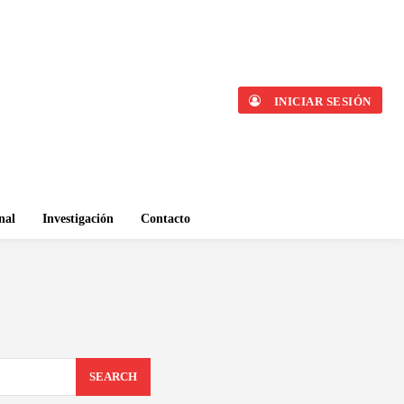
INICIAR SESIÓN
nal
Investigación
Contacto
SEARCH