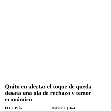
Quito en alerta: el toque de queda
desata una ola de rechazo y temor
económico
Redacción Quito 4
-
ECONOMÍA