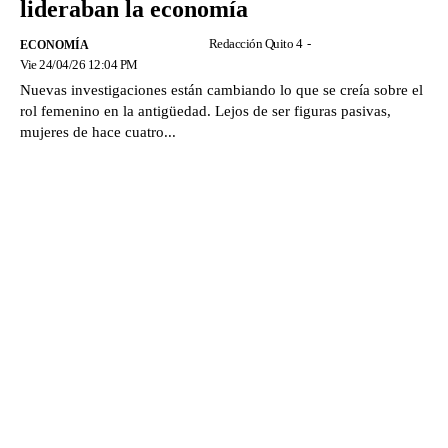
lideraban la economía
Redacción Quito 4
-
ECONOMÍA
Vie 24/04/26 12:04 PM
Nuevas investigaciones están cambiando lo que se creía sobre el
rol femenino en la antigüedad. Lejos de ser figuras pasivas,
mujeres de hace cuatro...