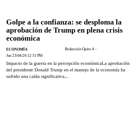
Golpe a la confianza: se desploma la
aprobación de Trump en plena crisis
económica
Redacción Quito 4
-
ECONOMÍA
Jue 23/04/26 12:31 PM
Impacto de la guerra en la percepción económicaLa aprobación
del presidente Donald Trump en el manejo de la economía ha
sufrido una caída significativa...