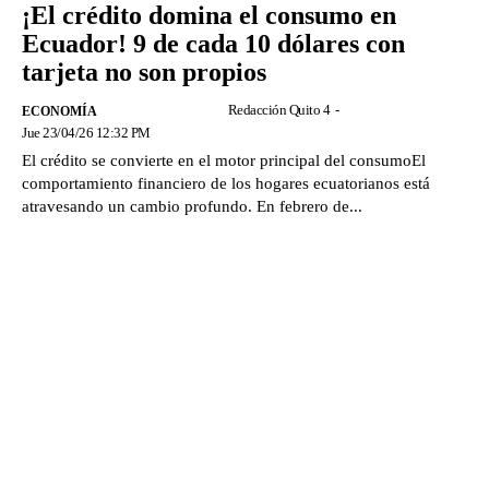
¡El crédito domina el consumo en
Ecuador! 9 de cada 10 dólares con
tarjeta no son propios
Redacción Quito 4
-
ECONOMÍA
Jue 23/04/26 12:32 PM
El crédito se convierte en el motor principal del consumoEl
comportamiento financiero de los hogares ecuatorianos está
atravesando un cambio profundo. En febrero de...