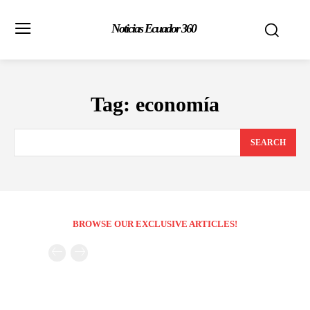
Noticias Ecuador 360
Tag:
economía
SEARCH
BROWSE OUR EXCLUSIVE ARTICLES!