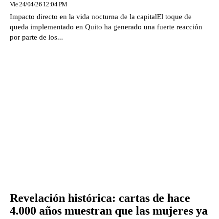
Vie 24/04/26 12:04 PM
Impacto directo en la vida nocturna de la capitalEl toque de
queda implementado en Quito ha generado una fuerte reacción
por parte de los...
Revelación histórica: cartas de hace
4.000 años muestran que las mujeres ya