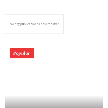
No hay publicaciones para mostrar
Popular