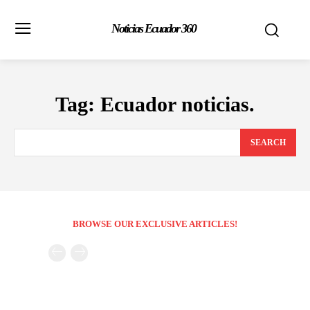
Noticias Ecuador 360
Tag:
Ecuador noticias.
SEARCH
BROWSE OUR EXCLUSIVE ARTICLES!