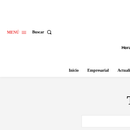
Buscar
MENÚ
Hora
Inicio
Empresarial
Actual