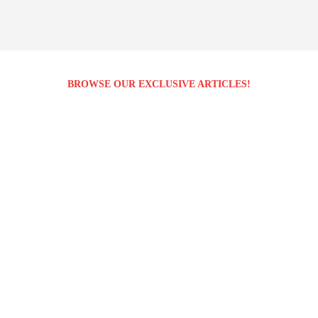
BROWSE OUR EXCLUSIVE ARTICLES!