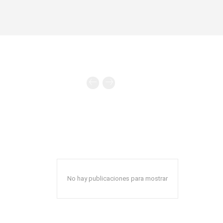
No hay publicaciones para mostrar