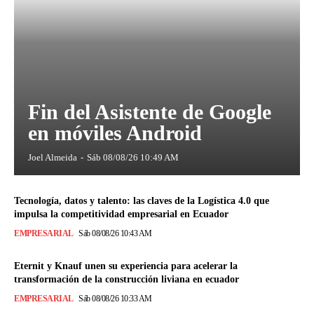
Fin del Asistente de Google
en móviles Android
Joel Almeida
-
Sáb 08/08/26 10:49 AM
Tecnología, datos y talento: las claves de la Logística 4.0 que
impulsa la competitividad empresarial en Ecuador
EMPRESARIAL
Sáb 08/08/26 10:43 AM
Eternit y Knauf unen su experiencia para acelerar la
transformación de la construcción liviana en ecuador
EMPRESARIAL
Sáb 08/08/26 10:33 AM