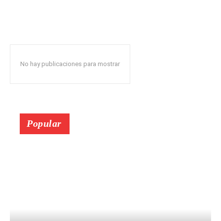
No hay publicaciones para mostrar
Popular