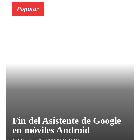
Popular
Fin del Asistente de Google
en móviles Android