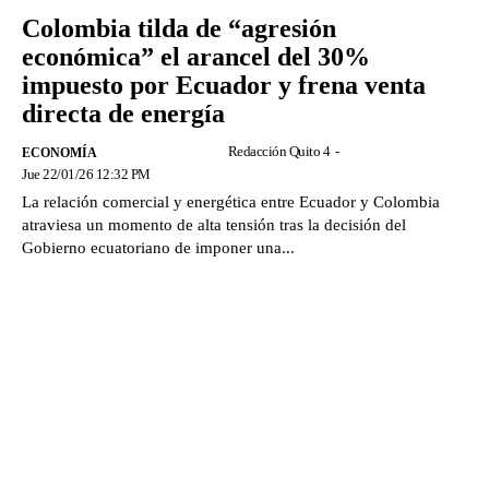
Colombia tilda de “agresión
económica” el arancel del 30%
impuesto por Ecuador y frena venta
directa de energía
Redacción Quito 4
-
ECONOMÍA
Jue 22/01/26 12:32 PM
La relación comercial y energética entre Ecuador y Colombia
atraviesa un momento de alta tensión tras la decisión del
Gobierno ecuatoriano de imponer una...