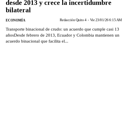
desde 2013 y crece la incertidumbre
bilateral
Redacción Quito 4
-
Vie 23/01/26 6:15 AM
ECONOMÍA
Transporte binacional de crudo: un acuerdo que cumple casi 13
añosDesde febrero de 2013, Ecuador y Colombia mantienen un
acuerdo binacional que facilita el...