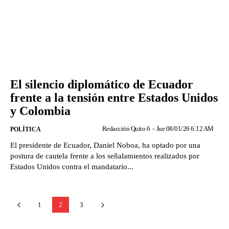
El silencio diplomático de Ecuador
frente a la tensión entre Estados Unidos
y Colombia
Redacción Quito 6
-
Jue 08/01/26 6:12 AM
POLÍTICA
El presidente de Ecuador, Daniel Noboa, ha optado por una
postura de cautela frente a los señalamientos realizados por
Estados Unidos contra el mandatario...
1
2
3