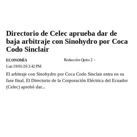
Directorio de Celec aprueba dar de
baja arbitraje con Sinohydro por Coca
Codo Sinclair
Redacción Quito 2
-
ECONOMÍA
Lun 19/01/26 3:42 PM
El arbitraje con Sinohydro por Coca Codo Sinclair entra en su
fase final. El Directorio de la Corporación Eléctrica del Ecuador
(Celec) aprobó dar...