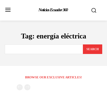
Noticias Ecuador 360
Tag:
energía eléctrica
SEARCH
BROWSE OUR EXCLUSIVE ARTICLES!