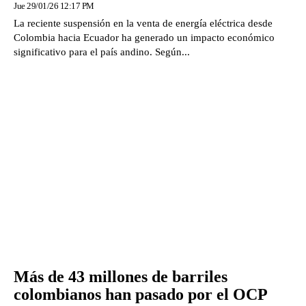
Jue 29/01/26 12:17 PM
La reciente suspensión en la venta de energía eléctrica desde
Colombia hacia Ecuador ha generado un impacto económico
significativo para el país andino. Según...
Más de 43 millones de barriles
colombianos han pasado por el OCP