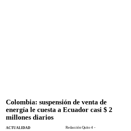
Colombia: suspensión de venta de
energía le cuesta a Ecuador casi $ 2
millones diarios
Redacción Quito 4
-
ACTUALIDAD