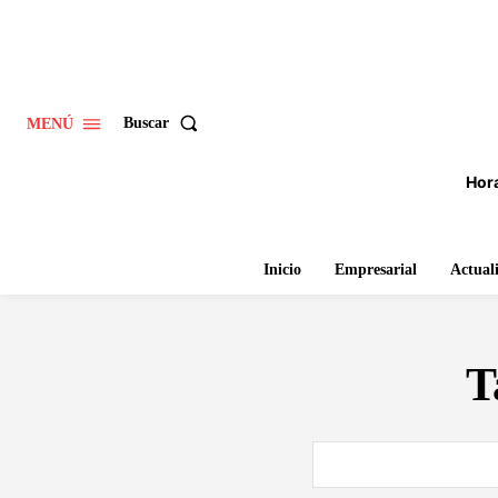
Buscar
MENÚ
Hora
Inicio
Empresarial
Actual
T