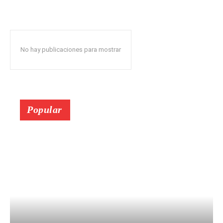
No hay publicaciones para mostrar
Popular