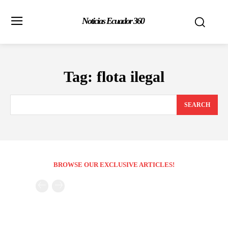
Noticias Ecuador 360
Tag:
flota ilegal
SEARCH
BROWSE OUR EXCLUSIVE ARTICLES!