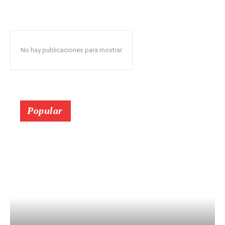
No hay publicaciones para mostrar
Popular