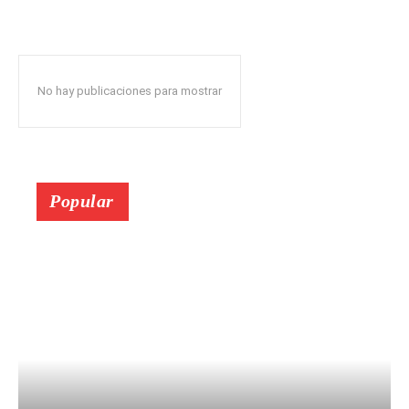
No hay publicaciones para mostrar
Popular