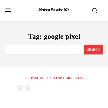
Noticias Ecuador 360
Tag:
google pixel
SEARCH
BROWSE OUR EXCLUSIVE ARTICLES!