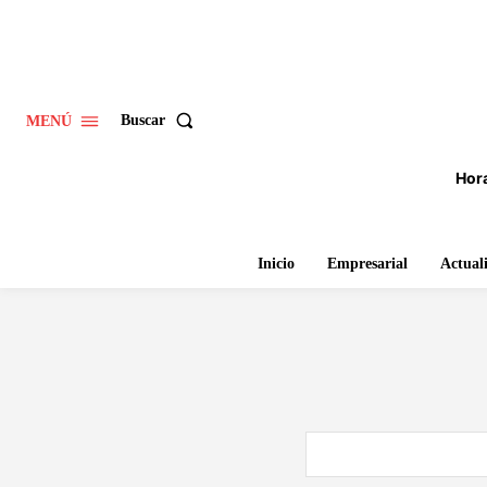
Buscar
MENÚ
Hora
Inicio
Empresarial
Actual