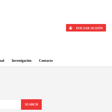
INICIAR SESIÓN
nal
Investigación
Contacto
SEARCH