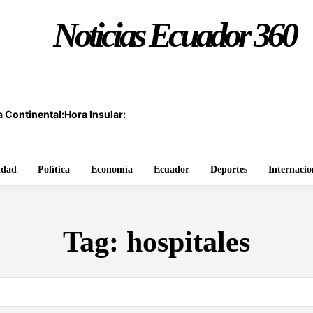
Noticias Ecuador 360
 Continental:
Hora Insular:
idad
Política
Economía
Ecuador
Deportes
Internacio
Tag:
hospitales