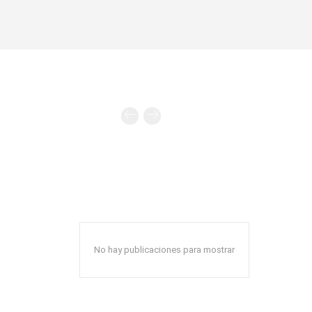
No hay publicaciones para mostrar