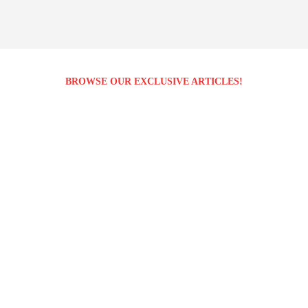
BROWSE OUR EXCLUSIVE ARTICLES!