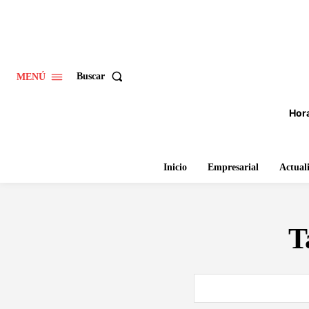
Buscar
MENÚ
Hora
Inicio
Empresarial
Actual
T