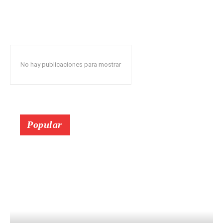
No hay publicaciones para mostrar
Popular