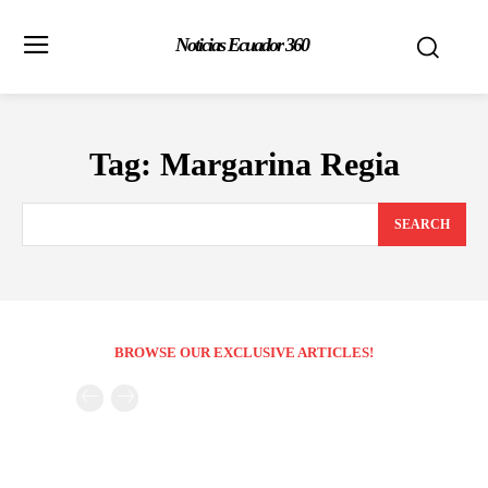
Noticias Ecuador 360
Tag:
Margarina Regia
SEARCH
BROWSE OUR EXCLUSIVE ARTICLES!