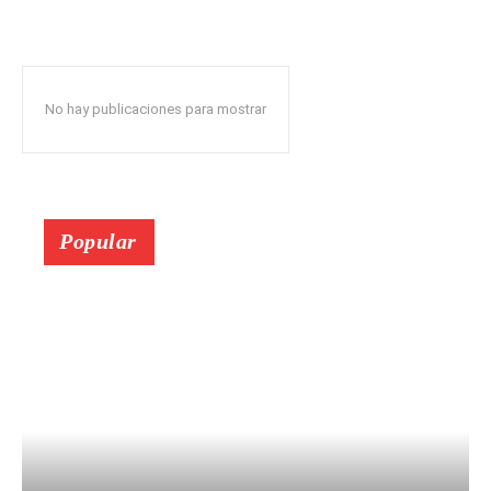
No hay publicaciones para mostrar
Popular