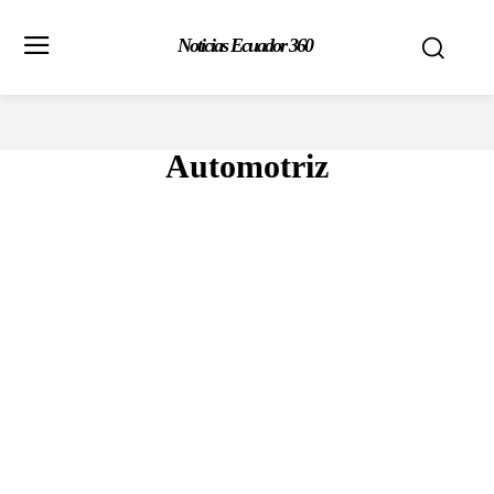
Noticias Ecuador 360
Automotriz