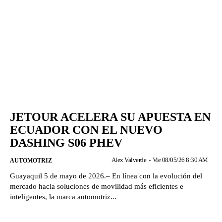
JETOUR ACELERA SU APUESTA EN
ECUADOR CON EL NUEVO
DASHING S06 PHEV
Alex Valverde
-
Vie 08/05/26 8:30 AM
AUTOMOTRIZ
Guayaquil 5 de mayo de 2026.– En línea con la evolución del
mercado hacia soluciones de movilidad más eficientes e
inteligentes, la marca automotriz...