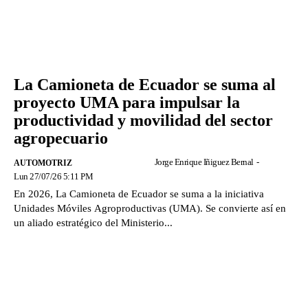
La Camioneta de Ecuador se suma al
proyecto UMA para impulsar la
productividad y movilidad del sector
agropecuario
Jorge Enrique Iñiguez Bernal
-
AUTOMOTRIZ
Lun 27/07/26 5:11 PM
En 2026, La Camioneta de Ecuador se suma a la iniciativa
Unidades Móviles Agroproductivas (UMA). Se convierte así en
un aliado estratégico del Ministerio...