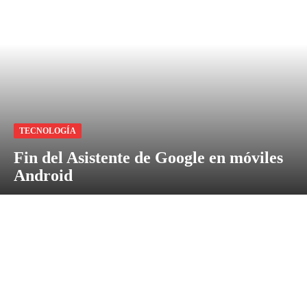
TECNOLOGÍA
Fin del Asistente de Google en móviles
Android