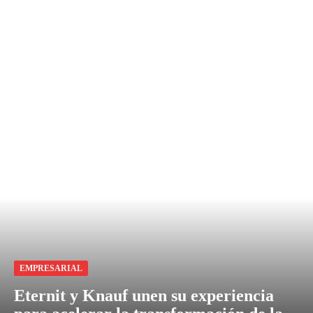
EMPRESARIAL
Eternit y Knauf unen su experiencia