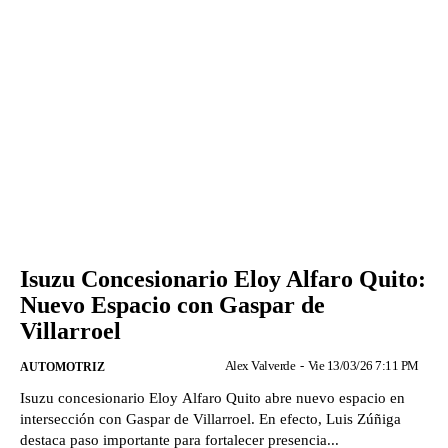
Isuzu Concesionario Eloy Alfaro Quito:
Nuevo Espacio con Gaspar de
Villarroel
Alex Valverde
-
Vie 13/03/26 7:11 PM
AUTOMOTRIZ
Isuzu concesionario Eloy Alfaro Quito abre nuevo espacio en
intersección con Gaspar de Villarroel. En efecto, Luis Zúñiga
destaca paso importante para fortalecer presencia...