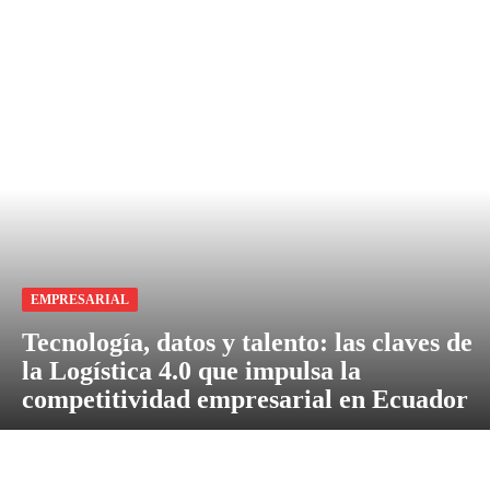
EMPRESARIAL
Tecnología, datos y talento: las claves de
la Logística 4.0 que impulsa la
competitividad empresarial en Ecuador