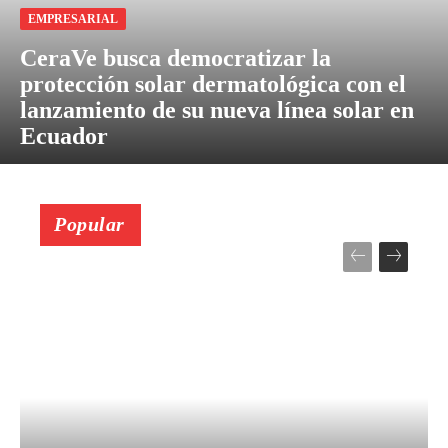
EMPRESARIAL
CeraVe busca democratizar la
protección solar dermatológica con el
lanzamiento de su nueva línea solar en
Ecuador
Popular