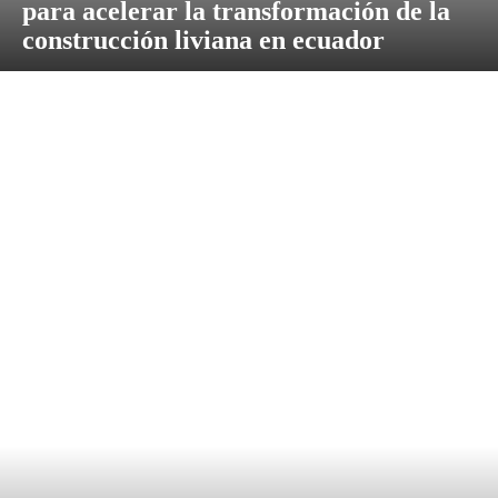
para acelerar la transformación de la
construcción liviana en ecuador