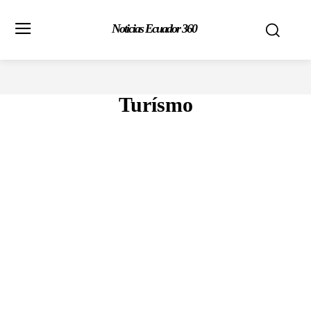
Noticias Ecuador 360
Turísmo