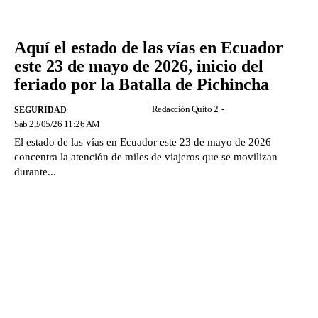
Aquí el estado de las vías en Ecuador
este 23 de mayo de 2026, inicio del
feriado por la Batalla de Pichincha
Redacción Quito 2
-
SEGURIDAD
Sáb 23/05/26 11:26 AM
El estado de las vías en Ecuador este 23 de mayo de 2026
concentra la atención de miles de viajeros que se movilizan
durante...