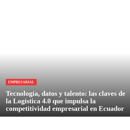
EMPRESARIAL
Tecnología, datos y talento: las claves de
la Logística 4.0 que impulsa la
competitividad empresarial en Ecuador