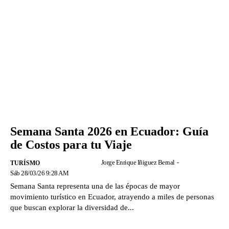
Semana Santa 2026 en Ecuador: Guía
de Costos para tu Viaje
Jorge Enrique Iñiguez Bernal
-
TURÍSMO
Sáb 28/03/26 9:28 AM
Semana Santa representa una de las épocas de mayor
movimiento turístico en Ecuador, atrayendo a miles de personas
que buscan explorar la diversidad de...