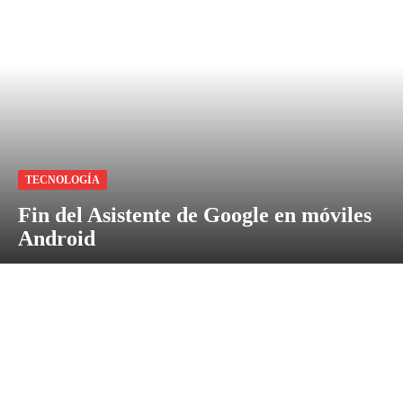
TECNOLOGÍA
Fin del Asistente de Google en móviles
Android