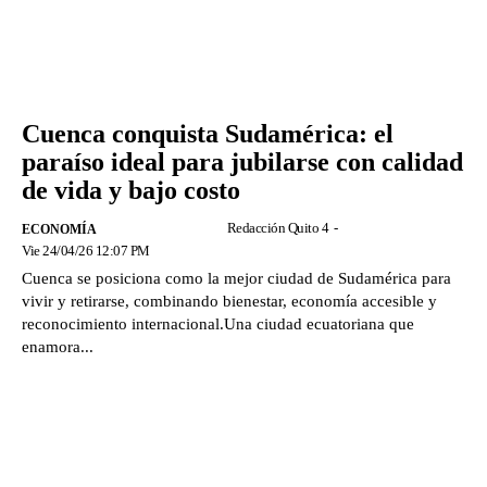
Cuenca conquista Sudamérica: el
paraíso ideal para jubilarse con calidad
de vida y bajo costo
Redacción Quito 4
-
ECONOMÍA
Vie 24/04/26 12:07 PM
Cuenca se posiciona como la mejor ciudad de Sudamérica para
vivir y retirarse, combinando bienestar, economía accesible y
reconocimiento internacional.Una ciudad ecuatoriana que
enamora...