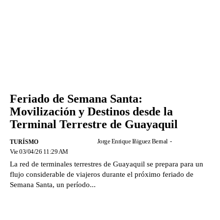
Feriado de Semana Santa:
Movilización y Destinos desde la
Terminal Terrestre de Guayaquil
Jorge Enrique Iñiguez Bernal
-
TURÍSMO
Vie 03/04/26 11:29 AM
La red de terminales terrestres de Guayaquil se prepara para un
flujo considerable de viajeros durante el próximo feriado de
Semana Santa, un período...