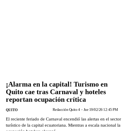
¡Alarma en la capital! Turismo en
Quito cae tras Carnaval y hoteles
reportan ocupación crítica
Redacción Quito 4
-
Jue 19/02/26 12:45 PM
QUITO
El reciente feriado de Carnaval encendió las alertas en el sector
turístico de la capital ecuatoriana. Mientras a escala nacional la