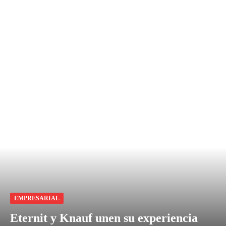
EMPRESARIAL
Eternit y Knauf unen su experiencia