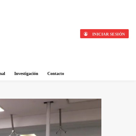
INICIAR SESIÓN
nal
Investigación
Contacto