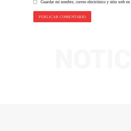
Guardar mi nombre, correo electrónico y sitio web en
NOTIC