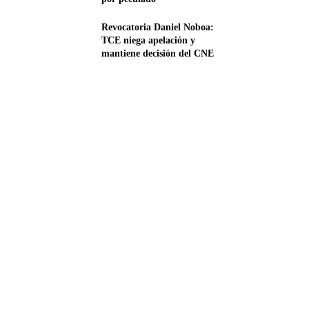
Revocatoria Daniel Noboa:
TCE niega apelación y
mantiene decisión del CNE