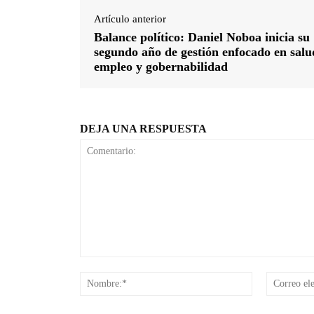
Artículo anterior
Balance político: Daniel Noboa inicia su
segundo año de gestión enfocado en salu
empleo y gobernabilidad
DEJA UNA RESPUESTA
Comentario:
Nombre:*