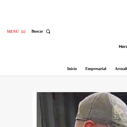
Buscar
MENÚ
Hora
Inicio
Empresarial
Actual