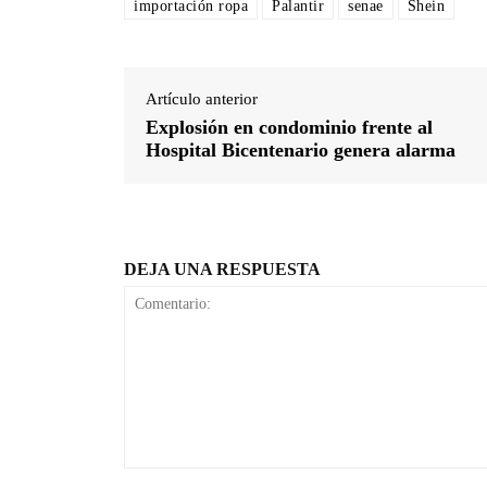
importación ropa
Palantir
senae
Shein
Artículo anterior
Explosión en condominio frente al
Hospital Bicentenario genera alarma
DEJA UNA RESPUESTA
Comentario: