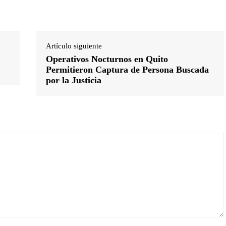
Artículo siguiente
Operativos Nocturnos en Quito
Permitieron Captura de Persona Buscada
por la Justicia