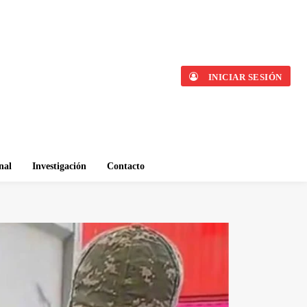
INICIAR SESIÓN
nal
Investigación
Contacto