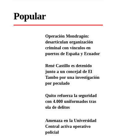
Popular
Operación Mondragón:
desarticulan organización
criminal con vínculos en
puertos de España y Ecuador
René Castillo es detenido
junto a un concejal de El
Tambo por una investigación
por peculado
Quito refuerza la seguridad
con 4.000 uniformados tras
ola de delitos
Amenaza en la Universidad
Central activa operativo
policial