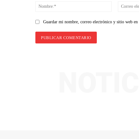
Nombre:*
Guardar mi nombre, correo electrónico y sitio web en
NOTIC