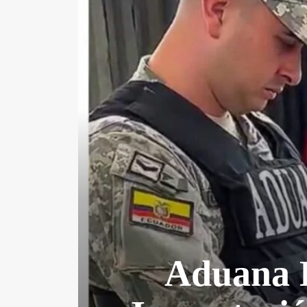
Aduana D