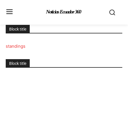
Noticias Ecuador 360
Block title
standings
Block title