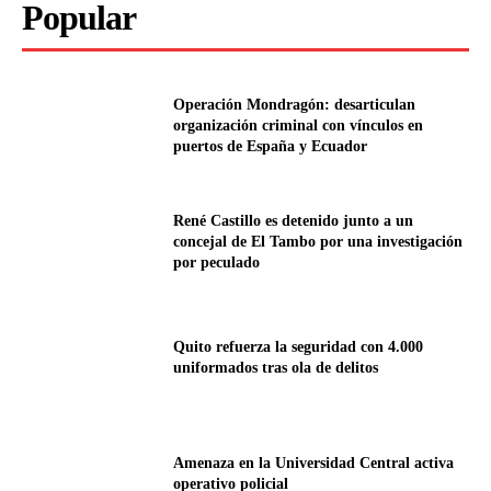
Popular
Operación Mondragón: desarticulan
organización criminal con vínculos en
puertos de España y Ecuador
René Castillo es detenido junto a un
concejal de El Tambo por una investigación
por peculado
Quito refuerza la seguridad con 4.000
uniformados tras ola de delitos
Amenaza en la Universidad Central activa
operativo policial