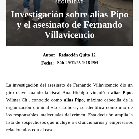
SEGURIDAD
Investigación sobre alias Pipo
y el asesinato de Fernando
Villavicencio
Autor:
Redacción Quito 12
Sáb 29/11/25 1:18 PM
Fecha:
La investigación del asesinato de Fernando Villavicencio dio un
giro clave cuando la fiscal Ana Hidalgo vinculó a
alias Pipo
.
Wilmer Ch., conocido como
alias Pipo
, máximo cabecilla de la
organización criminal «Los Lobos», se identifica como uno de
los responsables intelectuales del crimen. Esta decisión amplía la
lista de sospechosos que incluye a exfuncionarios y empresarios
relacionados con el caso.