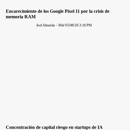
Encarecimiento de los Google Pixel 11 por la crisis de
memoria RAM
Joel Almeida
-
Mié 05/08/26 3:16 PM
Concentración de capital riesgo en startups de IA