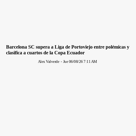
Barcelona SC supera a Liga de Portoviejo entre polémicas y
clasifica a cuartos de la Copa Ecuador
Alex Valverde
-
Jue 06/08/26 7:11 AM