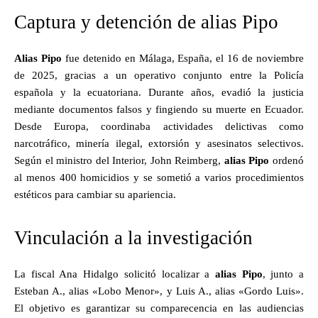
Captura y detención de alias Pipo
Alias Pipo
fue detenido en Málaga, España, el 16 de noviembre
de 2025, gracias a un operativo conjunto entre la Policía
española y la ecuatoriana. Durante años, evadió la justicia
mediante documentos falsos y fingiendo su muerte en Ecuador.
Desde Europa, coordinaba actividades delictivas como
narcotráfico, minería ilegal, extorsión y asesinatos selectivos.
Según el ministro del Interior, John Reimberg,
alias Pipo
ordenó
al menos 400 homicidios y se sometió a varios procedimientos
estéticos para cambiar su apariencia.
Vinculación a la investigación
La fiscal Ana Hidalgo solicitó localizar a
alias Pipo
, junto a
Esteban A., alias «Lobo Menor», y Luis A., alias «Gordo Luis».
El objetivo es garantizar su comparecencia en las audiencias