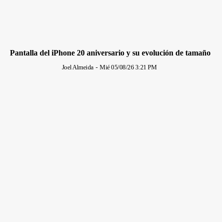
Pantalla del iPhone 20 aniversario y su evolución de tamaño
Joel Almeida
-
Mié 05/08/26 3:21 PM