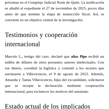
próximas en el Complejo Judicial Norte de Quito. La notificación
se añadió al expediente el 27 de noviembre de 2025, pocos días
antes de que termine la etapa de instrucción fiscal. Así, se
convierte en un objetivo central de la investigación.
Testimonios y cooperación
internacional
Marcelo L., testigo del caso, declaró que
alias Pipo
recibió un
millón de dólares de otros presuntos autores intelectuales. Con
ese dinero, coordinó la logística y contrató a los sicarios que
asesinaron a Villavicencio, el 9 de agosto de 2023. Además,
Amanda y Tamia Villavicencio, hijas del excandidato, solicitaron
que se recepte la declaración mediante cooperación
internacional, para esclarecer los motivos del asesinato.
Estado actual de los implicados