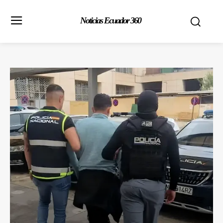
Noticias Ecuador 360