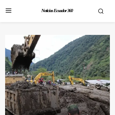
Noticias Ecuador 360