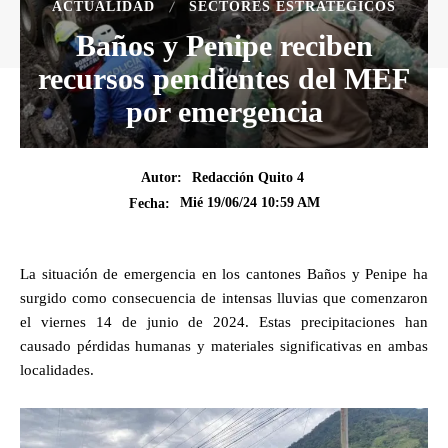
ACTUALIDAD
SECTORES ESTRATÉGICOS
Baños y Penipe reciben
recursos pendientes del MEF
por emergencia
Autor:
Redacción Quito 4
Mié 19/06/24 10:59 AM
Fecha:
La situación de emergencia en los cantones Baños y Penipe ha
surgido como consecuencia de intensas lluvias que comenzaron
el viernes 14 de junio de 2024. Estas precipitaciones han
causado pérdidas humanas y materiales significativas en ambas
localidades.