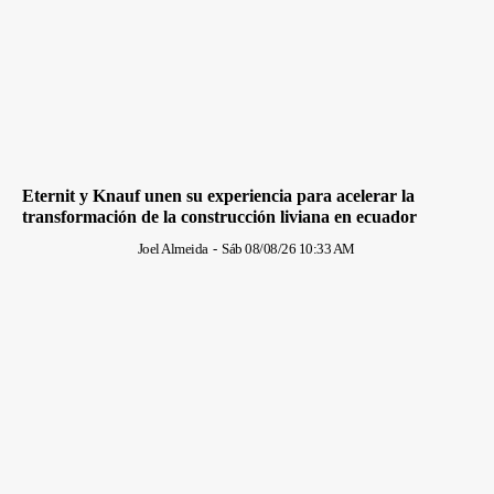
Eternit y Knauf unen su experiencia para acelerar la
transformación de la construcción liviana en ecuador
Joel Almeida
-
Sáb 08/08/26 10:33 AM