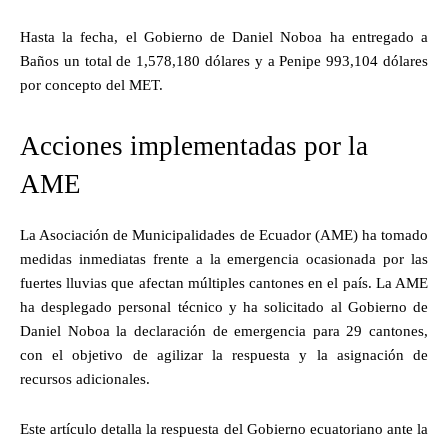
Hasta la fecha, el Gobierno de Daniel Noboa ha entregado a
Baños un total de 1,578,180 dólares y a Penipe 993,104 dólares
por concepto del MET.
Acciones implementadas por la
AME
La Asociación de Municipalidades de Ecuador (AME) ha tomado
medidas inmediatas frente a la emergencia ocasionada por las
fuertes lluvias que afectan múltiples cantones en el país. La AME
ha desplegado personal técnico y ha solicitado al Gobierno de
Daniel Noboa la declaración de emergencia para 29 cantones,
con el objetivo de agilizar la respuesta y la asignación de
recursos adicionales.
Este artículo detalla la respuesta del Gobierno ecuatoriano ante la