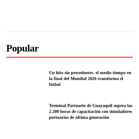
Popular
Un hito sin precedentes: el medio tiempo en
la final del Mundial 2026 transforma el
fútbol
Terminal Portuario de Guayaquil supera las
2.200 horas de capacitación con simuladores
portuarios de última generación