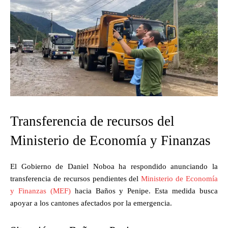
Transferencia de recursos del
Ministerio de Economía y Finanzas
El Gobierno de Daniel Noboa ha respondido anunciando la
transferencia de recursos pendientes del
Ministerio de Economía
y Finanzas (MEF)
hacia Baños y Penipe. Esta medida busca
apoyar a los cantones afectados por la emergencia.