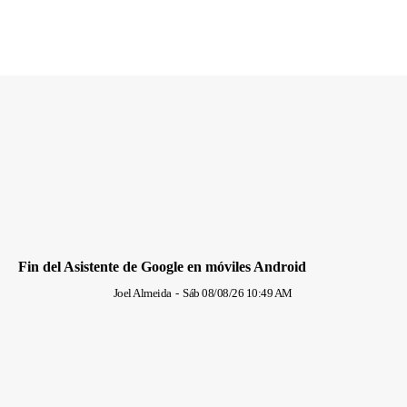
Fin del Asistente de Google en móviles Android
Joel Almeida
-
Sáb 08/08/26 10:49 AM