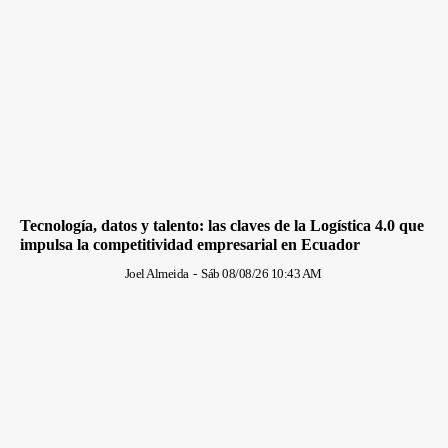
Tecnología, datos y talento: las claves de la Logística 4.0 que
impulsa la competitividad empresarial en Ecuador
Joel Almeida
-
Sáb 08/08/26 10:43 AM