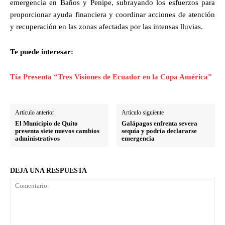
emergencia en Baños y Penipe, subrayando los esfuerzos para
proporcionar ayuda financiera y coordinar acciones de atención
y recuperación en las zonas afectadas por las intensas lluvias.
Te puede interesar:
Tía Presenta “Tres Visiones de Ecuador en la Copa América”
Artículo anterior
Artículo siguiente
El Municipio de Quito
Galápagos enfrenta severa
presenta siete nuevos cambios
sequía y podría declararse
administrativos
emergencia
DEJA UNA RESPUESTA