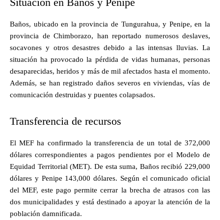
Situación en Baños y Penipe
Baños, ubicado en la provincia de Tungurahua, y Penipe, en la
provincia de Chimborazo, han reportado numerosos deslaves,
socavones y otros desastres debido a las intensas lluvias. La
situación ha provocado la pérdida de vidas humanas, personas
desaparecidas, heridos y más de mil afectados hasta el momento.
Además, se han registrado daños severos en viviendas, vías de
comunicación destruidas y puentes colapsados.
Transferencia de recursos
El MEF ha confirmado la transferencia de un total de 372,000
dólares correspondientes a pagos pendientes por el Modelo de
Equidad Territorial (MET). De esta suma, Baños recibió 229,000
dólares y Penipe 143,000 dólares. Según el comunicado oficial
del MEF, este pago permite cerrar la brecha de atrasos con las
dos municipalidades y está destinado a apoyar la atención de la
población damnificada.