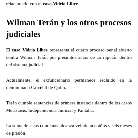
relacionado con el
caso Vidrio Libre
.
Wilman Terán y los otros procesos
judiciales
El
caso Vidrio Libre
representa el cuarto proceso penal abierto
contra Wilman Terán por presuntos actos de corrupción dentro
del sistema judicial.
Actualmente, el exfuncionario permanece recluido en la
denominada Cárcel 4 de Quito.
Terán cumple sentencias de primera instancia dentro de los casos
Metástasis, Independencia Judicial y Pantalla.
La suma de estas condenas alcanza veinticinco años y seis meses
de prisión.