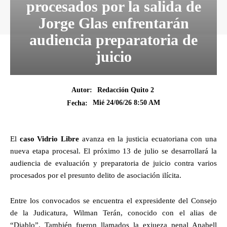
procesados por la salida de
Jorge Glas enfrentarán
audiencia preparatoria de
juicio
Autor:
Redacción Quito 2
Mié 24/06/26 8:50 AM
Fecha:
El
caso Vidrio Libre
avanza en la justicia ecuatoriana con una
nueva etapa procesal. El próximo 13 de julio se desarrollará la
audiencia de evaluación y preparatoria de juicio contra varios
procesados por el presunto delito de asociación ilícita.
Entre los convocados se encuentra el expresidente del Consejo
de la Judicatura, Wilman Terán, conocido con el alias de
“Diablo”. También fueron llamados la exjueza penal Anabell