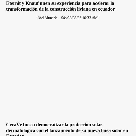
Eternit y Knauf unen su experiencia para acelerar la
transformación de la construcción liviana en ecuador
Joel Almeida
-
Sáb 08/08/26 10:33 AM
CeraVe busca democratizar la protección solar
dermatológica con el lanzamiento de su nueva línea solar en