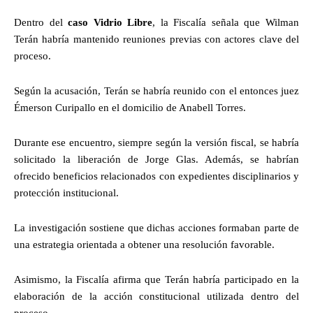
Dentro del
caso Vidrio Libre
, la Fiscalía señala que Wilman
Terán habría mantenido reuniones previas con actores clave del
proceso.
Según la acusación, Terán se habría reunido con el entonces juez
Émerson Curipallo en el domicilio de Anabell Torres.
Durante ese encuentro, siempre según la versión fiscal, se habría
solicitado la liberación de Jorge Glas. Además, se habrían
ofrecido beneficios relacionados con expedientes disciplinarios y
protección institucional.
La investigación sostiene que dichas acciones formaban parte de
una estrategia orientada a obtener una resolución favorable.
Asimismo, la Fiscalía afirma que Terán habría participado en la
elaboración de la acción constitucional utilizada dentro del
proceso.