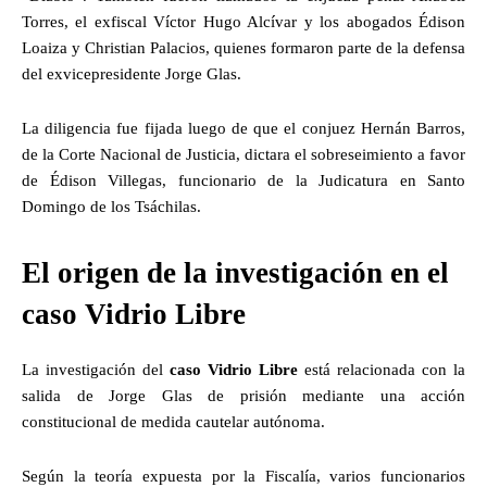
Torres, el exfiscal Víctor Hugo Alcívar y los abogados Édison
Loaiza y Christian Palacios, quienes formaron parte de la defensa
del exvicepresidente Jorge Glas.
La diligencia fue fijada luego de que el conjuez Hernán Barros,
de la Corte Nacional de Justicia, dictara el sobreseimiento a favor
de Édison Villegas, funcionario de la Judicatura en Santo
Domingo de los Tsáchilas.
El origen de la investigación en el
caso Vidrio Libre
La investigación del
caso Vidrio Libre
está relacionada con la
salida de Jorge Glas de prisión mediante una acción
constitucional de medida cautelar autónoma.
Según la teoría expuesta por la Fiscalía, varios funcionarios