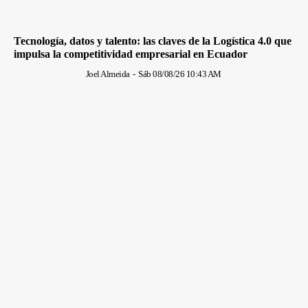
Tecnología, datos y talento: las claves de la Logística 4.0 que
impulsa la competitividad empresarial en Ecuador
Joel Almeida
-
Sáb 08/08/26 10:43 AM