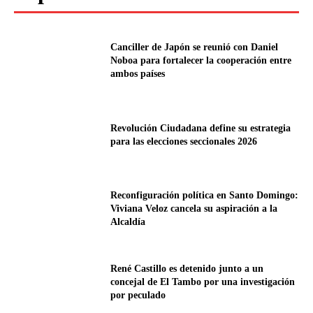
Canciller de Japón se reunió con Daniel
Noboa para fortalecer la cooperación entre
ambos países
Revolución Ciudadana define su estrategia
para las elecciones seccionales 2026
Reconfiguración política en Santo Domingo:
Viviana Veloz cancela su aspiración a la
Alcaldía
René Castillo es detenido junto a un
concejal de El Tambo por una investigación
por peculado