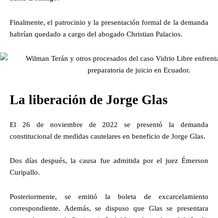
Finalmente, el patrocinio y la presentación formal de la demanda
habrían quedado a cargo del abogado Christian Palacios.
La liberación de Jorge Glas
El 26 de noviembre de 2022 se presentó la demanda
constitucional de medidas cautelares en beneficio de Jorge Glas.
Dos días después, la causa fue admitida por el juez Émerson
Curipallo.
Posteriormente, se emitió la boleta de excarcelamiento
correspondiente. Además, se dispuso que Glas se presentara