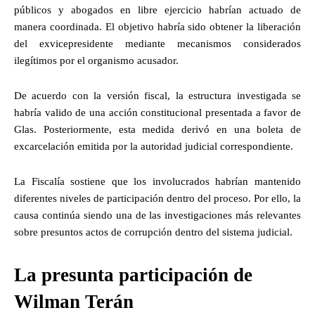
públicos y abogados en libre ejercicio habrían actuado de
manera coordinada. El objetivo habría sido obtener la liberación
del exvicepresidente mediante mecanismos considerados
ilegítimos por el organismo acusador.
De acuerdo con la versión fiscal, la estructura investigada se
habría valido de una acción constitucional presentada a favor de
Glas. Posteriormente, esta medida derivó en una boleta de
excarcelación emitida por la autoridad judicial correspondiente.
La Fiscalía sostiene que los involucrados habrían mantenido
diferentes niveles de participación dentro del proceso. Por ello, la
causa continúa siendo una de las investigaciones más relevantes
sobre presuntos actos de corrupción dentro del sistema judicial.
La presunta participación de
Wilman Terán