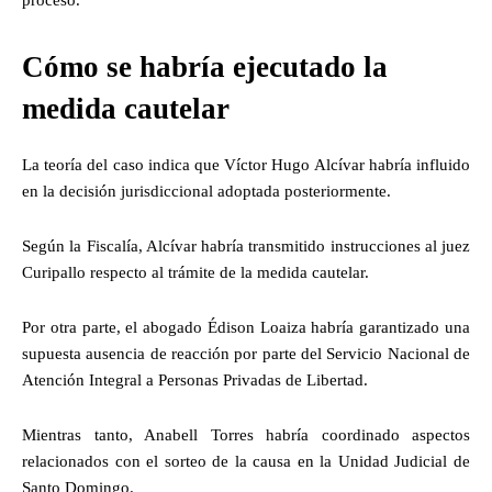
Cómo se habría ejecutado la
medida cautelar
La teoría del caso indica que Víctor Hugo Alcívar habría influido
en la decisión jurisdiccional adoptada posteriormente.
Según la Fiscalía, Alcívar habría transmitido instrucciones al juez
Curipallo respecto al trámite de la medida cautelar.
Por otra parte, el abogado Édison Loaiza habría garantizado una
supuesta ausencia de reacción por parte del Servicio Nacional de
Atención Integral a Personas Privadas de Libertad.
Mientras tanto, Anabell Torres habría coordinado aspectos
relacionados con el sorteo de la causa en la Unidad Judicial de
Santo Domingo.