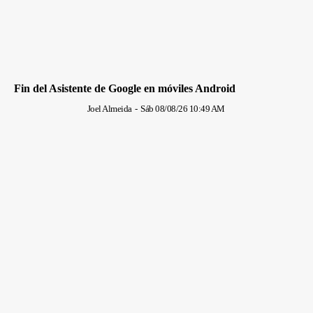
Fin del Asistente de Google en móviles Android
Joel Almeida
-
Sáb 08/08/26 10:49 AM