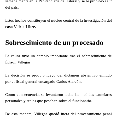
semanalmente en la Penitenciaría del Litoral y se le prohibió salir
del país.
Estos hechos constituyen el núcleo central de la investigación del
caso Vidrio Libre
.
Sobreseimiento de un procesado
La causa tuvo un cambio importante tras el sobreseimiento de
Édison Villegas.
La decisión se produjo luego del dictamen abstentivo emitido
por el fiscal general encargado Carlos Alarcón.
Como consecuencia, se levantaron todas las medidas cautelares
personales y reales que pesaban sobre el funcionario.
De esta manera, Villegas quedó fuera del procesamiento penal