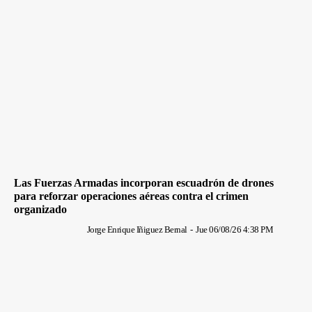
Las Fuerzas Armadas incorporan escuadrón de drones
para reforzar operaciones aéreas contra el crimen
organizado
Jorge Enrique Iñiguez Bernal
-
Jue 06/08/26 4:38 PM