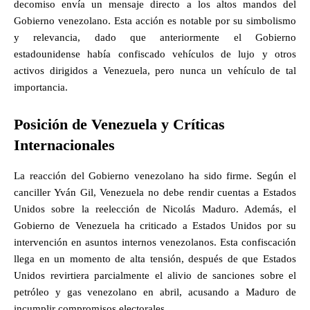
decomiso envía un mensaje directo a los altos mandos del
Gobierno venezolano. Esta acción es notable por su simbolismo
y relevancia, dado que anteriormente el Gobierno
estadounidense había confiscado vehículos de lujo y otros
activos dirigidos a Venezuela, pero nunca un vehículo de tal
importancia.
Posición de Venezuela y Críticas
Internacionales
La reacción del Gobierno venezolano ha sido firme. Según el
canciller Yván Gil, Venezuela no debe rendir cuentas a Estados
Unidos sobre la reelección de Nicolás Maduro. Además, el
Gobierno de Venezuela ha criticado a Estados Unidos por su
intervención en asuntos internos venezolanos. Esta confiscación
llega en un momento de alta tensión, después de que Estados
Unidos revirtiera parcialmente el alivio de sanciones sobre el
petróleo y gas venezolano en abril, acusando a Maduro de
incumplir compromisos electorales.