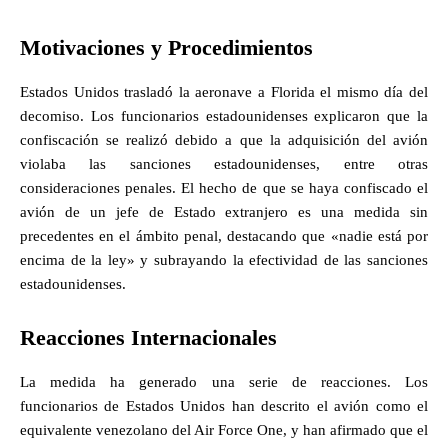
Motivaciones y Procedimientos
Estados Unidos trasladó la aeronave a Florida el mismo día del
decomiso. Los funcionarios estadounidenses explicaron que la
confiscación se realizó debido a que la adquisición del avión
violaba las sanciones estadounidenses, entre otras
consideraciones penales. El hecho de que se haya confiscado el
avión de un jefe de Estado extranjero es una medida sin
precedentes en el ámbito penal, destacando que «nadie está por
encima de la ley» y subrayando la efectividad de las sanciones
estadounidenses.
Reacciones Internacionales
La medida ha generado una serie de reacciones. Los
funcionarios de Estados Unidos han descrito el avión como el
equivalente venezolano del Air Force One, y han afirmado que el