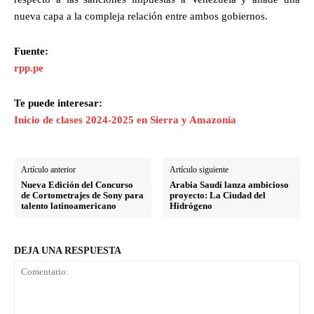
nueva capa a la compleja relación entre ambos gobiernos.
Fuente:
rpp.pe
Te puede interesar:
Inicio de clases 2024-2025 en Sierra y Amazonía
Artículo anterior
Artículo siguiente
Nueva Edición del Concurso
Arabia Saudí lanza ambicioso
de Cortometrajes de Sony para
proyecto: La Ciudad del
talento latinoamericano
Hidrógeno
DEJA UNA RESPUESTA