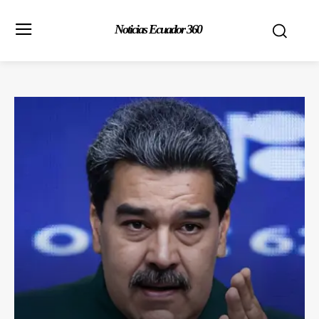
Noticias Ecuador 360