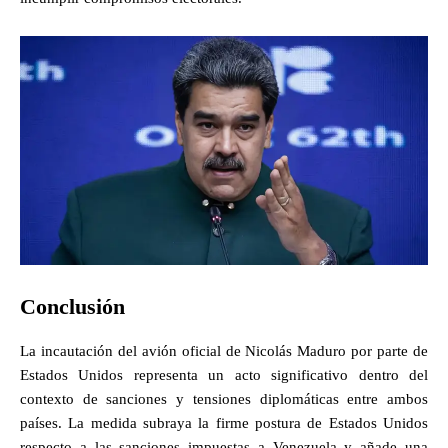
Conclusión
La incautación del avión oficial de Nicolás Maduro por parte de
Estados Unidos representa un acto significativo dentro del
contexto de sanciones y tensiones diplomáticas entre ambos
países. La medida subraya la firme postura de Estados Unidos
respecto a las sanciones impuestas a Venezuela y añade una