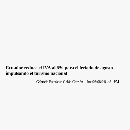
Ecuador reduce el IVA al 8% para el feriado de agosto
impulsando el turismo nacional
Gabriela Estefania Calán Carrión
-
Jue 06/08/26 4:31 PM