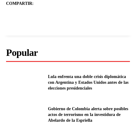
COMPARTIR:
Popular
Lula enfrenta una doble crisis diplomática
con Argentina y Estados Unidos antes de las
elecciones presidenciales
Gobierno de Colombia alerta sobre posibles
actos de terrorismo en la investidura de
Abelardo de la Espriella