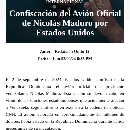
INTERNACIONAL
Confiscación del Avión Oficial
de Nicolás Maduro por
Estados Unidos
Autor:
Redacción Quito 12
Lun 02/09/24 6:55 PM
Fecha:
El 2 de septiembre de 2024, Estados Unidos confiscó en la
República Dominicana el avión oficial del presidente
venezolano, Nicolás Maduro. Esta acción se llevó a cabo en
virtud de las sanciones estadounidenses que actualmente afectan
a Venezuela, según informó en exclusiva la cadena de noticias
CNN. El avión, valorado en aproximadamente 13 millones de
dólares, había estado en la República Dominicana durante varios
meses antes de su incautación.