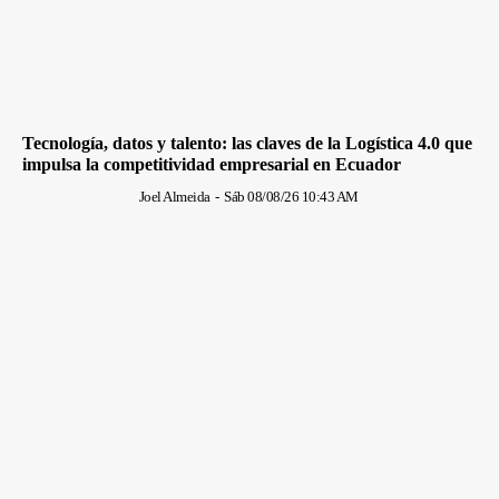
Tecnología, datos y talento: las claves de la Logística 4.0 que
impulsa la competitividad empresarial en Ecuador
Joel Almeida
-
Sáb 08/08/26 10:43 AM