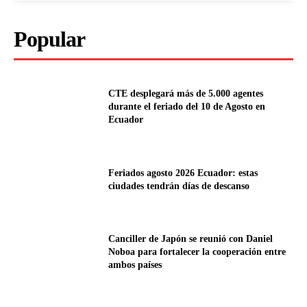
Popular
CTE desplegará más de 5.000 agentes
durante el feriado del 10 de Agosto en
Ecuador
Feriados agosto 2026 Ecuador: estas
ciudades tendrán días de descanso
Canciller de Japón se reunió con Daniel
Noboa para fortalecer la cooperación entre
ambos países