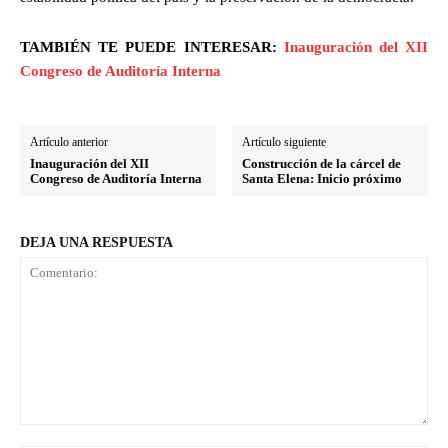
TAMBIÉN TE PUEDE INTERESAR:
Inauguración del XII
Congreso de Auditoría Interna
Artículo anterior
Artículo siguiente
Inauguración del XII
Construcción de la cárcel de
Congreso de Auditoría Interna
Santa Elena: Inicio próximo
DEJA UNA RESPUESTA
Comentario: