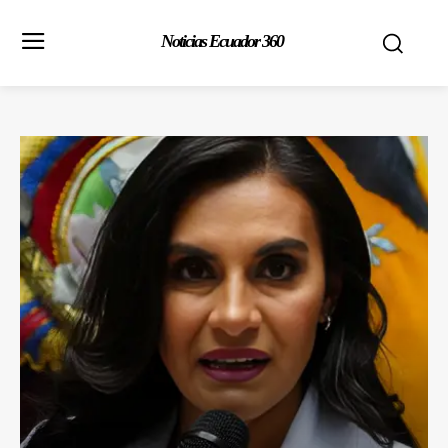
Noticias Ecuador 360