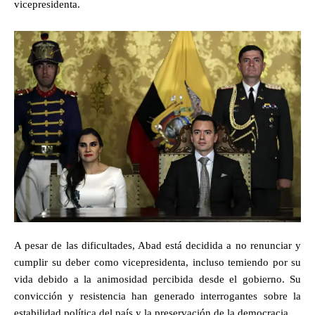
vicepresidenta.
A pesar de las dificultades, Abad está decidida a no renunciar y
cumplir su deber como vicepresidenta, incluso temiendo por su
vida debido a la animosidad percibida desde el gobierno. Su
convicción y resistencia han generado interrogantes sobre la
estabilidad política del país y la preservación de la democracia.