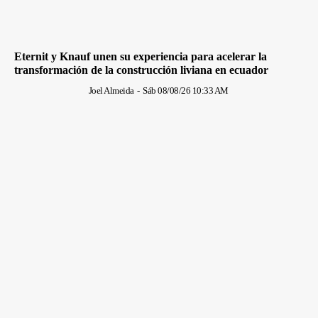
Eternit y Knauf unen su experiencia para acelerar la
transformación de la construcción liviana en ecuador
Joel Almeida
-
Sáb 08/08/26 10:33 AM