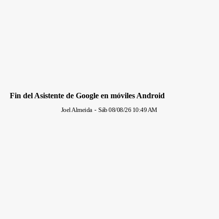
Fin del Asistente de Google en móviles Android
Joel Almeida
-
Sáb 08/08/26 10:49 AM