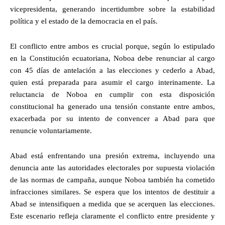
vicepresidenta, generando incertidumbre sobre la estabilidad
política y el estado de la democracia en el país.
El conflicto entre ambos es crucial porque, según lo estipulado
en la Constitución ecuatoriana, Noboa debe renunciar al cargo
con 45 días de antelación a las elecciones y cederlo a Abad,
quien está preparada para asumir el cargo interinamente. La
reluctancia de Noboa en cumplir con esta disposición
constitucional ha generado una tensión constante entre ambos,
exacerbada por su intento de convencer a Abad para que
renuncie voluntariamente.
Abad está enfrentando una presión extrema, incluyendo una
denuncia ante las autoridades electorales por supuesta violación
de las normas de campaña, aunque Noboa también ha cometido
infracciones similares. Se espera que los intentos de destituir a
Abad se intensifiquen a medida que se acerquen las elecciones.
Este escenario refleja claramente el conflicto entre presidente y