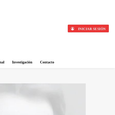
INICIAR SESIÓN
nal
Investigación
Contacto