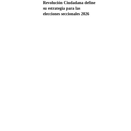
Revolución Ciudadana define
su estrategia para las
elecciones seccionales 2026