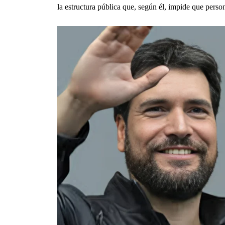
la estructura pública que, según él, impide que perso