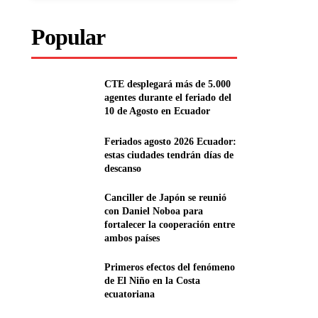
Popular
CTE desplegará más de 5.000
agentes durante el feriado del
10 de Agosto en Ecuador
Feriados agosto 2026 Ecuador:
estas ciudades tendrán días de
descanso
Canciller de Japón se reunió
con Daniel Noboa para
fortalecer la cooperación entre
ambos países
Primeros efectos del fenómeno
de El Niño en la Costa
ecuatoriana