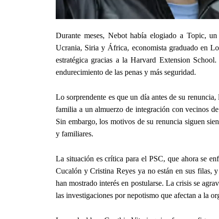
Durante meses, Nebot había elogiado a Topic, un 
Ucrania, Siria y África, economista graduado en Lo
estratégica gracias a la Harvard Extension School
endurecimiento de las penas y más seguridad.
Lo sorprendente es que un día antes de su renuncia,
familia a un almuerzo de integración con vecinos de
Sin embargo, los motivos de su renuncia siguen sien
y familiares.
La situación es crítica para el PSC, que ahora se en
Cucalón y Cristina Reyes ya no están en sus filas,
han mostrado interés en postularse. La crisis se agr
las investigaciones por nepotismo que afectan a la or