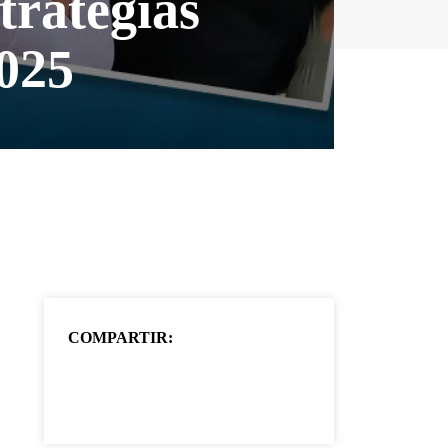
strategias
2025
COMPARTIR: