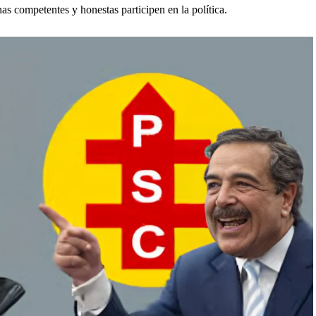
nas competentes y honestas participen en la política.