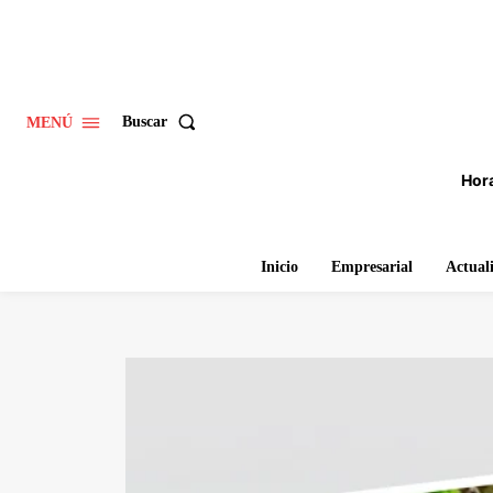
Buscar
MENÚ
Hora
Inicio
Empresarial
Actual