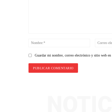
Comentario:
Nombre:*
Guardar mi nombre, correo electrónico y sitio web en
NOTIC