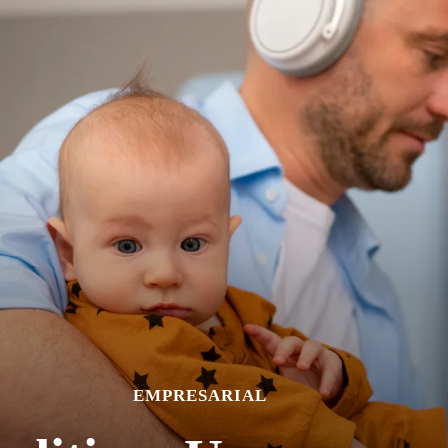
EMPRESARIAL