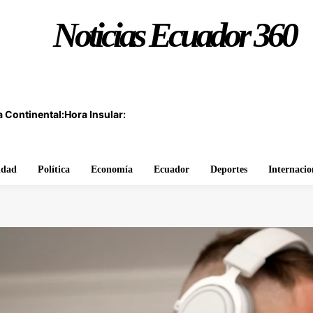
Noticias Ecuador 360
 Continental:
Hora Insular:
idad
Política
Economía
Ecuador
Deportes
Internacio