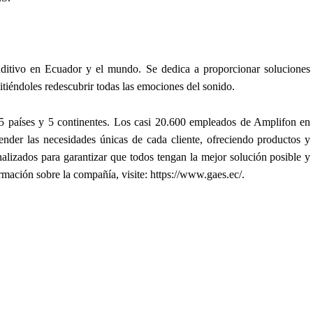
itivo en Ecuador y el mundo. Se dedica a proporcionar soluciones
itiéndoles redescubrir todas las emociones del sonido.
5 países y 5 continentes. Los casi 20.600 empleados de Amplifon en
nder las necesidades únicas de cada cliente, ofreciendo productos y
nalizados para garantizar que todos tengan la mejor solución posible y
rmación sobre la compañía, visite: https://www.gaes.ec/.