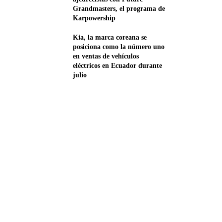
Grandmasters, el programa de
Karpowership
Kia, la marca coreana se
posiciona como la número uno
en ventas de vehículos
eléctricos en Ecuador durante
julio