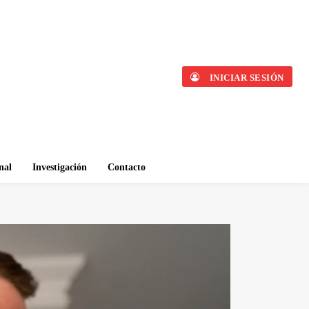
INICIAR SESIÓN
nal
Investigación
Contacto