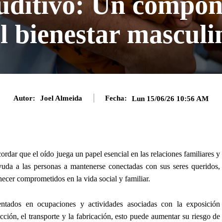
uditivo: Un compon
el bienestar masculi
Autor:
Joel Almeida
Fecha:
Lun 15/06/26 10:56 AM
ordar que el oído juega un papel esencial en las relaciones familiares y
yuda a las personas a mantenerse conectadas con sus seres queridos,
ecer comprometidos en la vida social y familiar.
tados en ocupaciones y actividades asociadas con la exposición
cción, el transporte y la fabricación, esto puede aumentar su riesgo de