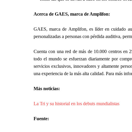
Acerca de GAES, marca de Amplifon:
GAES, marca de Amplifon, es líder en cuidado aud
personalizadas a personas con pérdida auditiva, perm
Cuenta con una red de más de 10.000 centros en 2
todo el mundo se esfuerzan diariamente por compre
servicios exclusivos, innovadores y altamente perso
una experiencia de la más alta calidad. Para más info
Más noticias:
La Tri y su historial en los debuts mundialistas
Fuente: