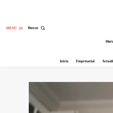
Buscar
MENÚ
Hora
Inicio
Empresarial
Actual