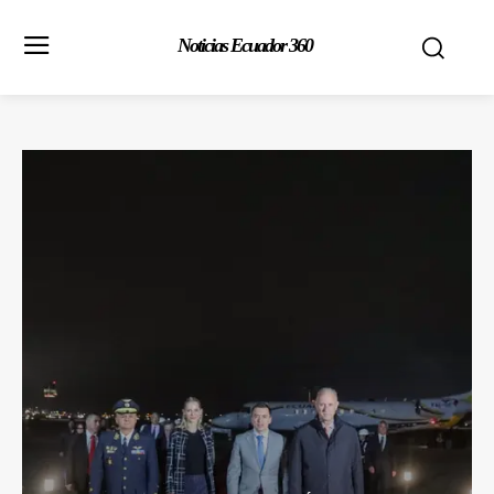
Noticias Ecuador 360