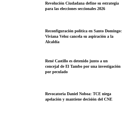
Revolución Ciudadana define su estrategia
para las elecciones seccionales 2026
Reconfiguración política en Santo Domingo:
Viviana Veloz cancela su aspiración a la
Alcaldía
René Castillo es detenido junto a un
concejal de El Tambo por una investigación
por peculado
Revocatoria Daniel Noboa: TCE niega
apelación y mantiene decisión del CNE