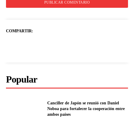
COMPARTIR:
Popular
Canciller de Japón se reunió con Daniel
Noboa para fortalecer la cooperación entre
ambos países