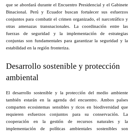
que se abordará durante el Encuentro Presidencial y el Gabinete
Binacional. Perú y Ecuador buscan fortalecer sus esfuerzos
conjuntos para combatir el crimen organizado, el narcotráfico y
otras amenazas transnacionales. La coordinación entre las
fuerzas de seguridad y la implementación de estrategias
conjuntas son fundamentales para garantizar la seguridad y la
estabilidad en la región fronteriza.
Desarrollo sostenible y protección
ambiental
El desarrollo sostenible y la protección del medio ambiente
también estarán en la agenda del encuentro. Ambos países
comparten ecosistemas sensibles y ricos en biodiversidad que
requieren esfuerzos conjuntos para su conservación. La
cooperación en la gestión de recursos naturales y la
implementación de políticas ambientales sostenibles son