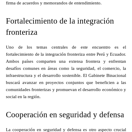
firma de acuerdos y memorandos de entendimiento.
Fortalecimiento de la integración
fronteriza
Uno de los temas centrales de este encuentro es el
fortalecimiento de la integración fronteriza entre Perú y Ecuador.
Ambos países comparten una extensa frontera y enfrentan
desafíos comunes en áreas como la seguridad, el comercio, la
infraestructura y el desarrollo sostenible. El Gabinete Binacional
buscará avanzar en proyectos conjuntos que beneficien a las
comunidades fronterizas y promuevan el desarrollo económico y
social en la región.
Cooperación en seguridad y defensa
La cooperación en seguridad y defensa es otro aspecto crucial