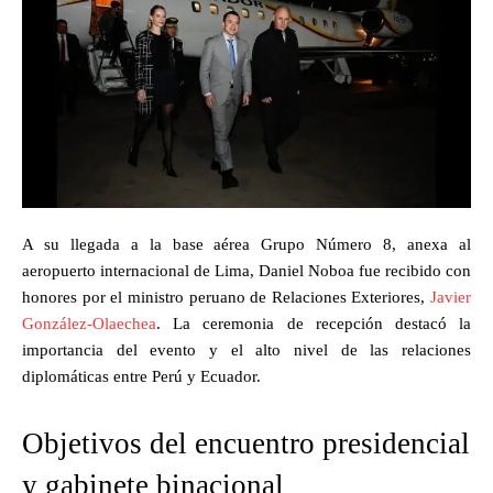
A su llegada a la base aérea Grupo Número 8, anexa al
aeropuerto internacional de Lima, Daniel Noboa fue recibido con
honores por el ministro peruano de Relaciones Exteriores,
Javier
González-Olaechea
. La ceremonia de recepción destacó la
importancia del evento y el alto nivel de las relaciones
diplomáticas entre Perú y Ecuador.
Objetivos del encuentro presidencial
y gabinete binacional