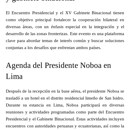
El Encuentro Presidencial y el XV Gabinete Binacional tienen
como objetivo principal fortalecer la cooperación bilateral en
diversas áreas, con un énfasis especial en la integración y el
desarrollo de las zonas fronterizas. Este evento es una plataforma
clave para abordar temas de interés común y buscar soluciones
conjuntas a los desafíos que enfrentan ambos países.
Agenda del Presidente Noboa en
Lima
Después de la recepción en la base aérea, el presidente Noboa se
trasladó a un hotel en el distrito residencial limeño de San Isidro.
Durante su estancia en Lima, Noboa participará en diversas
reuniones y actividades programadas como parte del Encuentro
Presidencial y el Gabinete Binacional. Estas actividades incluyen
encuentros con autoridades peruanas y ecuatorianas, así como la