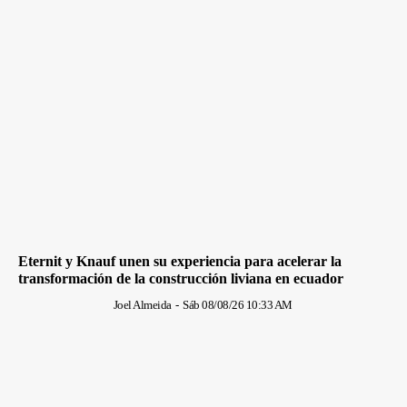
Eternit y Knauf unen su experiencia para acelerar la
transformación de la construcción liviana en ecuador
Joel Almeida
-
Sáb 08/08/26 10:33 AM