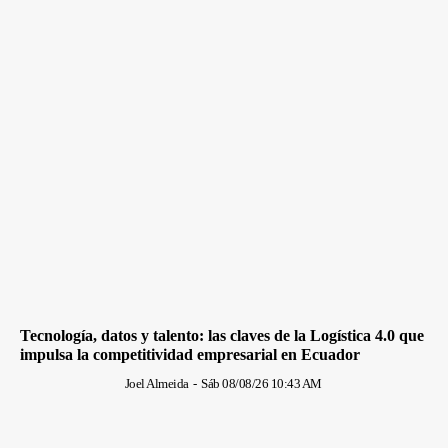
Tecnología, datos y talento: las claves de la Logística 4.0 que
impulsa la competitividad empresarial en Ecuador
Joel Almeida
-
Sáb 08/08/26 10:43 AM