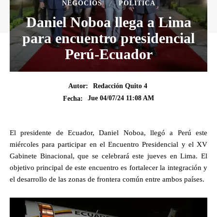
NEGOCIOS
POLÍTICA
Daniel Noboa llega a Lima
para encuentro presidencial
Perú-Ecuador
Autor:
Redacción Quito 4
Jue 04/07/24 11:08 AM
Fecha:
El presidente de Ecuador, Daniel Noboa, llegó a Perú este
miércoles para participar en el Encuentro Presidencial y el XV
Gabinete Binacional, que se celebrará este jueves en Lima. El
objetivo principal de este encuentro es fortalecer la integración y
el desarrollo de las zonas de frontera común entre ambos países.