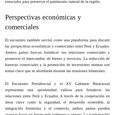
esenciales para preservar el patrimonio natural de la región.
Perspectivas económicas y
comerciales
El encuentro también servirá como una plataforma para discutir
las perspectivas económicas y comerciales entre Perú y Ecuador.
Ambos países buscan fortalecer sus relaciones comerciales y
promover el intercambio de bienes y servicios. La reducción de
barreras comerciales y la promoción de inversiones mutuas son
temas clave que se abordarán durante las reuniones bilaterales.
El Encuentro Presidencial y el XV Gabinete Binacional
representan una oportunidad valiosa para fortalecer las
relaciones entre Perú y Ecuador. A través de la cooperación en
áreas clave como la seguridad, el desarrollo sostenible, la
integración fronteriza y el comercio, ambos países pueden
avanzar hacia un futuro más próspero y seguro. La participación