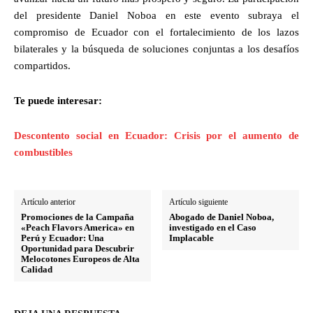
del presidente Daniel Noboa en este evento subraya el
compromiso de Ecuador con el fortalecimiento de los lazos
bilaterales y la búsqueda de soluciones conjuntas a los desafíos
compartidos.
Te puede interesar:
Descontento social en Ecuador: Crisis por el aumento de
combustibles
Artículo anterior
Artículo siguiente
Promociones de la Campaña
Abogado de Daniel Noboa,
«Peach Flavors America» en
investigado en el Caso
Perú y Ecuador: Una
Implacable
Oportunidad para Descubrir
Melocotones Europeos de Alta
Calidad