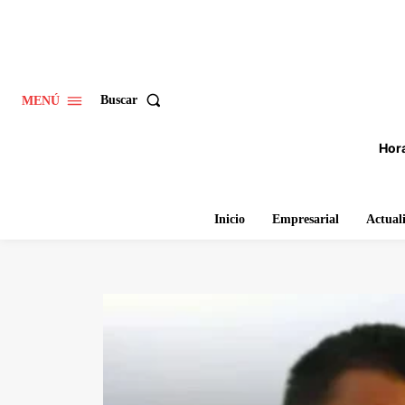
Buscar
MENÚ
Hora
Inicio
Empresarial
Actual