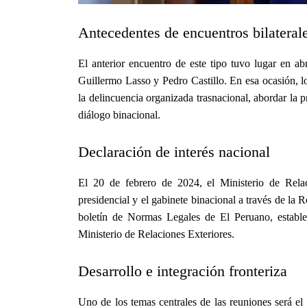
Antecedentes de encuentros bilateral
El anterior encuentro de este tipo tuvo lugar en ab
Guillermo Lasso y Pedro Castillo. En esa ocasión, l
la delincuencia organizada trasnacional, abordar la
diálogo binacional.
Declaración de interés nacional
El 20 de febrero de 2024, el Ministerio de Relac
presidencial y el gabinete binacional a través de l
boletín de Normas Legales de El Peruano, establec
Ministerio de Relaciones Exteriores.
Desarrollo e integración fronteriza
Uno de los temas centrales de las reuniones será el