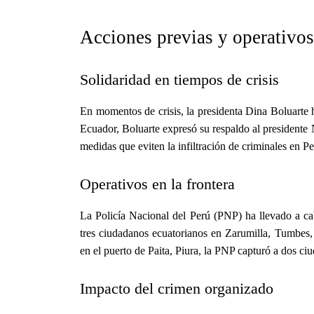
Acciones previas y operativos
Solidaridad en tiempos de crisis
En momentos de crisis, la presidenta Dina Boluarte 
Ecuador, Boluarte expresó su respaldo al president
medidas que eviten la infiltración de criminales en Pe
Operativos en la frontera
La Policía Nacional del Perú (PNP) ha llevado a cab
tres ciudadanos ecuatorianos en Zarumilla, Tumbes,
en el puerto de Paita, Piura, la PNP capturó a dos c
Impacto del crimen organizado