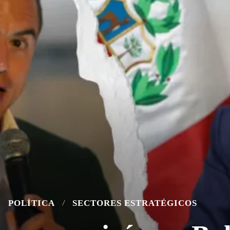
POLÍTICA
SECTORES ESTRATÉGICOS