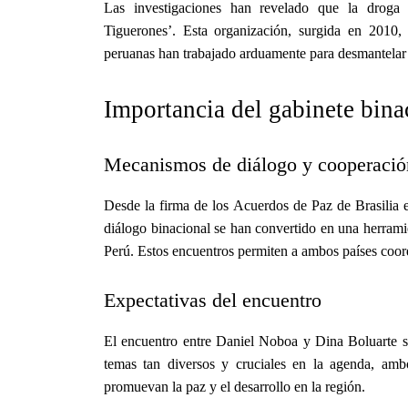
Las investigaciones han revelado que la droga i
Tiguerones’. Esta organización, surgida en 2010,
peruanas han trabajado arduamente para desmantelar es
Importancia del gabinete bina
Mecanismos de diálogo y cooperació
Desde la firma de los Acuerdos de Paz de Brasilia 
diálogo binacional se han convertido en una herrami
Perú. Estos encuentros permiten a ambos países coord
Expectativas del encuentro
El encuentro entre Daniel Noboa y Dina Boluarte s
temas tan diversos y cruciales en la agenda, amb
promuevan la paz y el desarrollo en la región.