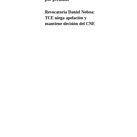
Revocatoria Daniel Noboa:
TCE niega apelación y
mantiene decisión del CNE