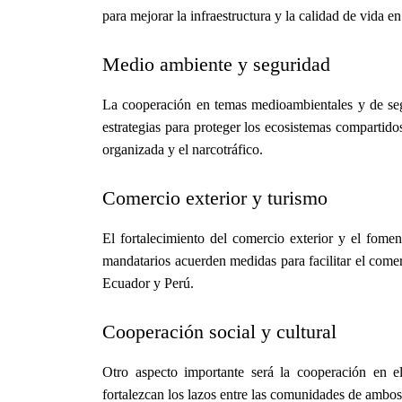
para mejorar la infraestructura y la calidad de vida en
Medio ambiente y seguridad
La cooperación en temas medioambientales y de seg
estrategias para proteger los ecosistemas compartid
organizada y el narcotráfico.
Comercio exterior y turismo
El fortalecimiento del comercio exterior y el fome
mandatarios acuerden medidas para facilitar el comer
Ecuador y Perú.
Cooperación social y cultural
Otro aspecto importante será la cooperación en e
fortalezcan los lazos entre las comunidades de ambos