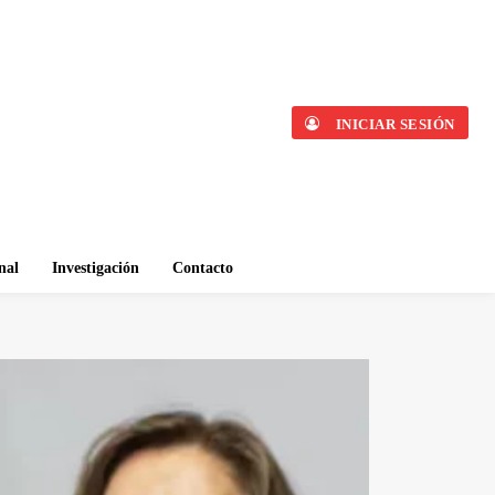
INICIAR SESIÓN
nal
Investigación
Contacto