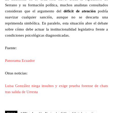
Serrano y su formación política, muchos analistas consultados
consideran que el argumento del
déficit de atención
podría
suavizar cualquier sanción, aunque no se descarta una
reprimenda simbólica. En paralelo, esta situación abre el debate
sobre cómo debe actuar la institucionalidad legislativa frente a
condiciones psicológicas diagnosticadas.
Fuente:
Panorama Ecuador
Otras noticias:
Luisa González niega insultos y exige prueba forense de chats
tras salida de Urresta