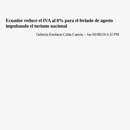
Ecuador reduce el IVA al 8% para el feriado de agosto
impulsando el turismo nacional
Gabriela Estefania Calán Carrión
-
Jue 06/08/26 4:31 PM