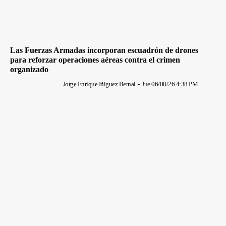
Las Fuerzas Armadas incorporan escuadrón de drones
para reforzar operaciones aéreas contra el crimen
organizado
Jorge Enrique Iñiguez Bernal
-
Jue 06/08/26 4:38 PM