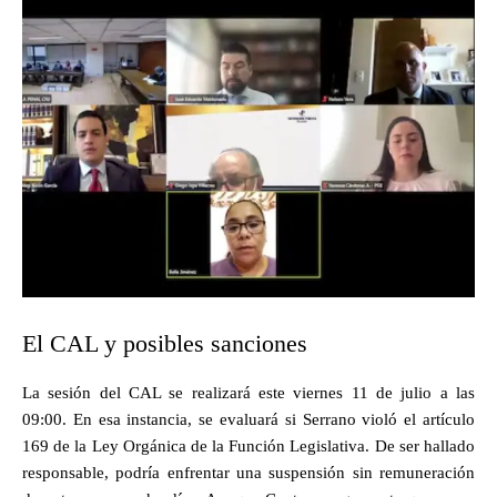
El CAL y posibles sanciones
La sesión del CAL se realizará este viernes 11 de julio a las
09:00. En esa instancia, se evaluará si Serrano violó el artículo
169 de la Ley Orgánica de la Función Legislativa. De ser hallado
responsable, podría enfrentar una suspensión sin remuneración