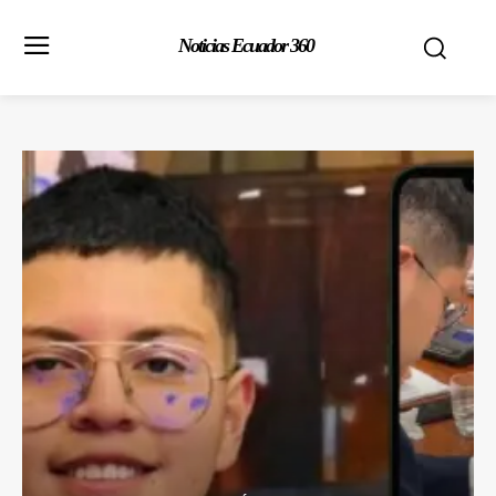
Noticias Ecuador 360