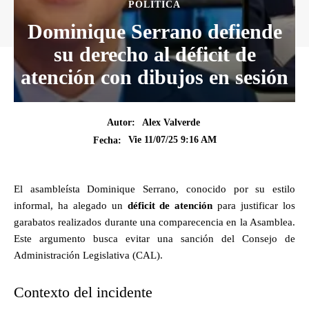
POLÍTICA
Dominique Serrano defiende
su derecho al déficit de
atención con dibujos en sesión
Autor:
Alex Valverde
Vie 11/07/25 9:16 AM
Fecha:
El asambleísta Dominique Serrano, conocido por su estilo
informal, ha alegado un
déficit de atención
para justificar los
garabatos realizados durante una comparecencia en la Asamblea.
Este argumento busca evitar una sanción del Consejo de
Administración Legislativa (CAL).
Contexto del incidente