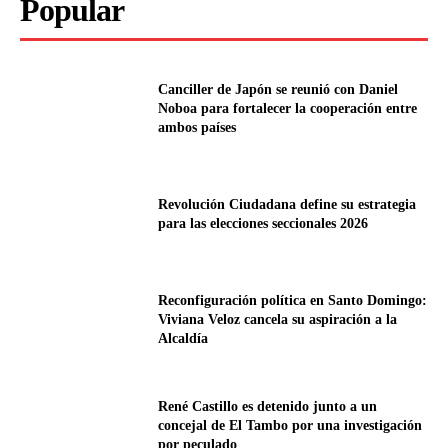
Popular
Canciller de Japón se reunió con Daniel
Noboa para fortalecer la cooperación entre
ambos países
Revolución Ciudadana define su estrategia
para las elecciones seccionales 2026
Reconfiguración política en Santo Domingo:
Viviana Veloz cancela su aspiración a la
Alcaldía
René Castillo es detenido junto a un
concejal de El Tambo por una investigación
por peculado