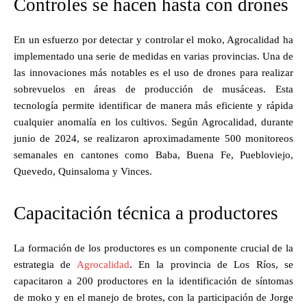
Controles se hacen hasta con drones
En un esfuerzo por detectar y controlar el moko, Agrocalidad ha
implementado una serie de medidas en varias provincias. Una de
las innovaciones más notables es el uso de drones para realizar
sobrevuelos en áreas de producción de musáceas. Esta
tecnología permite identificar de manera más eficiente y rápida
cualquier anomalía en los cultivos. Según Agrocalidad, durante
junio de 2024, se realizaron aproximadamente 500 monitoreos
semanales en cantones como Baba, Buena Fe, Puebloviejo,
Quevedo, Quinsaloma y Vinces.
Capacitación técnica a productores
La formación de los productores es un componente crucial de la
estrategia de
Agrocalidad
. En la provincia de Los Ríos, se
capacitaron a 200 productores en la identificación de síntomas
de moko y en el manejo de brotes, con la participación de Jorge