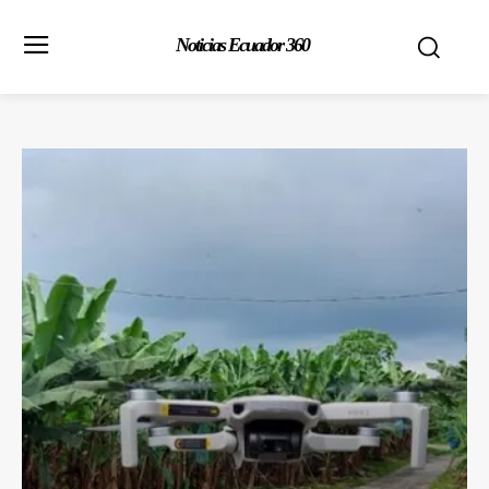
Noticias Ecuador 360