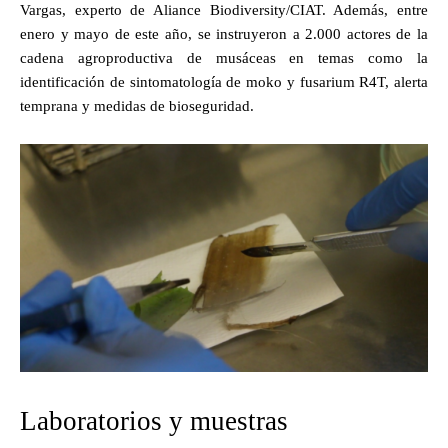
Vargas, experto de Aliance Biodiversity/CIAT. Además, entre
enero y mayo de este año, se instruyeron a 2.000 actores de la
cadena agroproductiva de musáceas en temas como la
identificación de sintomatología de moko y fusarium R4T, alerta
temprana y medidas de bioseguridad.
Laboratorios y muestras