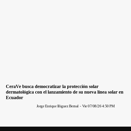
CeraVe busca democratizar la protección solar
dermatológica con el lanzamiento de su nueva línea solar en
Ecuador
Jorge Enrique Iñiguez Bernal
-
Vie 07/08/26 4:50 PM