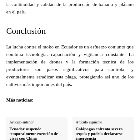
la continuidad y calidad de la producción de banano y plátano
en el país.
Conclusión
La lucha contra el moko en Ecuador es un esfuerzo conjunto que
combina tecnología, capacitación y vigilancia constante. La
implementación de drones y la formación técnica de los
productores son pasos significativos para controlar y
eventualmente erradicar esta plaga, protegiendo así uno de los
cultivos más importantes del país.
Más noticias:
Artículo anterior
Artículo siguiente
Ecuador suspende
Galápagos enfrenta severa
temporalmente exención de
sequía y podría declararse
visas con China
emergencia