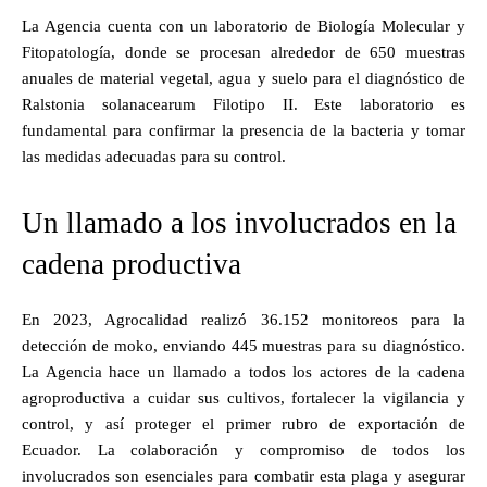
La Agencia cuenta con un laboratorio de Biología Molecular y
Fitopatología, donde se procesan alrededor de 650 muestras
anuales de material vegetal, agua y suelo para el diagnóstico de
Ralstonia solanacearum Filotipo II. Este laboratorio es
fundamental para confirmar la presencia de la bacteria y tomar
las medidas adecuadas para su control.
Un llamado a los involucrados en la
cadena productiva
En 2023, Agrocalidad realizó 36.152 monitoreos para la
detección de moko, enviando 445 muestras para su diagnóstico.
La Agencia hace un llamado a todos los actores de la cadena
agroproductiva a cuidar sus cultivos, fortalecer la vigilancia y
control, y así proteger el primer rubro de exportación de
Ecuador. La colaboración y compromiso de todos los
involucrados son esenciales para combatir esta plaga y asegurar