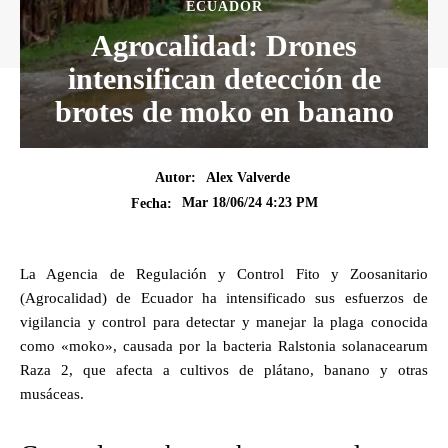
ECUADOR
Agrocalidad: Drones
intensifican detección de
brotes de moko en banano
Autor:
Alex Valverde
Mar 18/06/24 4:23 PM
Fecha:
La Agencia de Regulación y Control Fito y Zoosanitario
(Agrocalidad) de Ecuador ha intensificado sus esfuerzos de
vigilancia y control para detectar y manejar la plaga conocida
como «moko», causada por la bacteria Ralstonia solanacearum
Raza 2, que afecta a cultivos de plátano, banano y otras
musáceas.