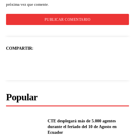
próxima vez que comente.
COMPARTIR:
Popular
CTE desplegará más de 5.000 agentes
durante el feriado del 10 de Agosto en
Ecuador