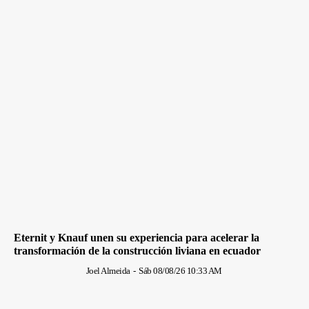
Eternit y Knauf unen su experiencia para acelerar la
transformación de la construcción liviana en ecuador
Joel Almeida
-
Sáb 08/08/26 10:33 AM