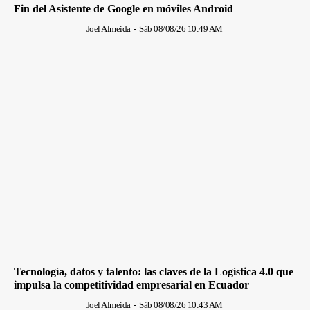
Fin del Asistente de Google en móviles Android
Joel Almeida
-
Sáb 08/08/26 10:49 AM
Tecnología, datos y talento: las claves de la Logística 4.0 que
impulsa la competitividad empresarial en Ecuador
Joel Almeida
-
Sáb 08/08/26 10:43 AM