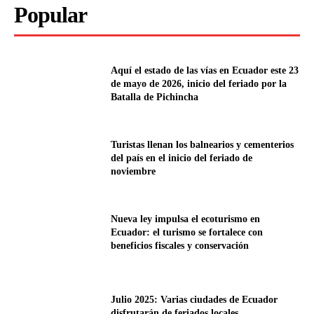
Popular
Aquí el estado de las vías en Ecuador este 23
de mayo de 2026, inicio del feriado por la
Batalla de Pichincha
Turistas llenan los balnearios y cementerios
del país en el inicio del feriado de
noviembre
Nueva ley impulsa el ecoturismo en
Ecuador: el turismo se fortalece con
beneficios fiscales y conservación
Julio 2025: Varias ciudades de Ecuador
disfrutarán de feriados locales