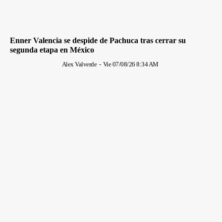
Enner Valencia se despide de Pachuca tras cerrar su
segunda etapa en México
Alex Valverde
-
Vie 07/08/26 8:34 AM