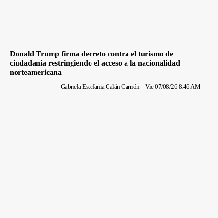
Donald Trump firma decreto contra el turismo de
ciudadania restringiendo el acceso a la nacionalidad
norteamericana
Gabriela Estefania Calán Carrión
-
Vie 07/08/26 8:46 AM