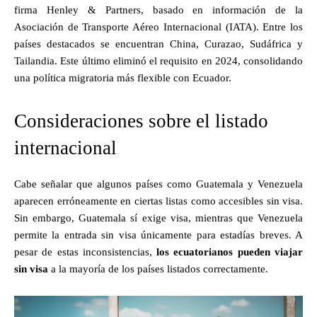
firma Henley & Partners, basado en información de la
Asociación de Transporte Aéreo Internacional (IATA). Entre los
países destacados se encuentran China, Curazao, Sudáfrica y
Tailandia. Este último eliminó el requisito en 2024, consolidando
una política migratoria más flexible con Ecuador.
Consideraciones sobre el listado
internacional
Cabe señalar que algunos países como Guatemala y Venezuela
aparecen erróneamente en ciertas listas como accesibles sin visa.
Sin embargo, Guatemala sí exige visa, mientras que Venezuela
permite la entrada sin visa únicamente para estadías breves. A
pesar de estas inconsistencias,
los ecuatorianos pueden viajar
sin visa
a la mayoría de los países listados correctamente.