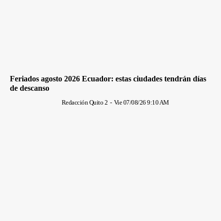
Feriados agosto 2026 Ecuador: estas ciudades tendrán días
de descanso
Redacción Quito 2
-
Vie 07/08/26 9:10 AM