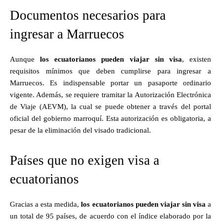
Documentos necesarios para
ingresar a Marruecos
Aunque
los ecuatorianos pueden viajar sin visa
, existen
requisitos mínimos que deben cumplirse para ingresar a
Marruecos. Es indispensable portar un pasaporte ordinario
vigente. Además, se requiere tramitar la Autorización Electrónica
de Viaje (AEVM), la cual se puede obtener a través del portal
oficial del gobierno marroquí. Esta autorización es obligatoria, a
pesar de la eliminación del visado tradicional.
Países que no exigen visa a
ecuatorianos
Gracias a esta medida,
los ecuatorianos pueden viajar sin visa
a
un total de 95 países, de acuerdo con el índice elaborado por la