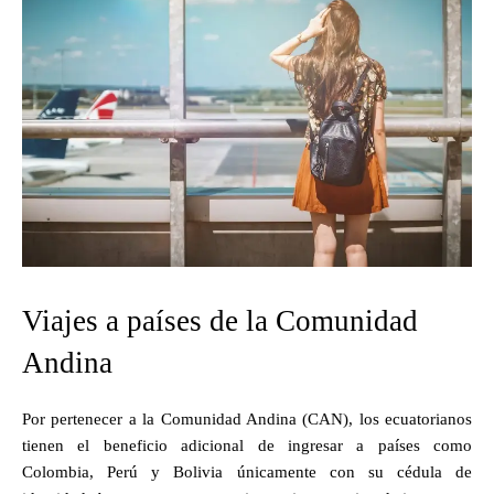
Viajes a países de la Comunidad
Andina
Por pertenecer a la Comunidad Andina (CAN), los ecuatorianos
tienen el beneficio adicional de ingresar a países como
Colombia, Perú y Bolivia únicamente con su cédula de