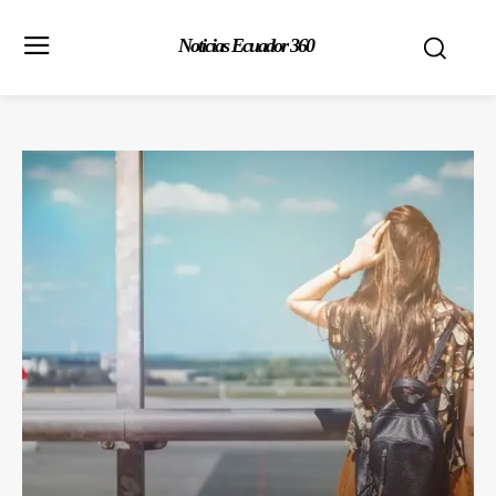
Noticias Ecuador 360