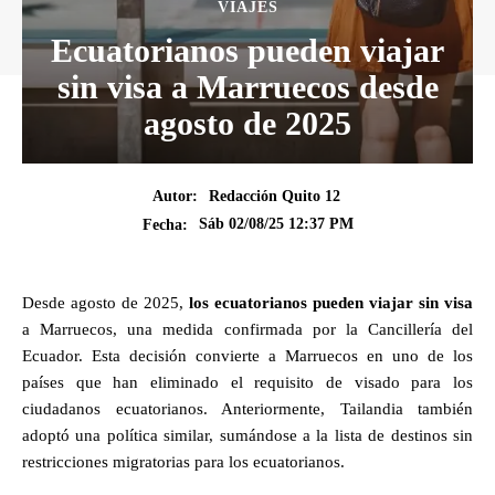
VIAJES
Ecuatorianos pueden viajar
sin visa a Marruecos desde
agosto de 2025
Autor:
Redacción Quito 12
Sáb 02/08/25 12:37 PM
Fecha:
Desde agosto de 2025,
los ecuatorianos pueden viajar sin visa
a Marruecos, una medida confirmada por la Cancillería del
Ecuador. Esta decisión convierte a Marruecos en uno de los
países que han eliminado el requisito de visado para los
ciudadanos ecuatorianos. Anteriormente, Tailandia también
adoptó una política similar, sumándose a la lista de destinos sin
restricciones migratorias para los ecuatorianos.