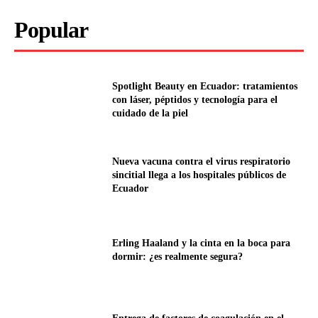
Popular
Spotlight Beauty en Ecuador: tratamientos
con láser, péptidos y tecnología para el
cuidado de la piel
Nueva vacuna contra el virus respiratorio
sincitial llega a los hospitales públicos de
Ecuador
Erling Haaland y la cinta en la boca para
dormir: ¿es realmente segura?