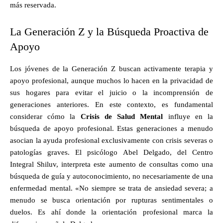
más reservada.
La Generación Z y la Búsqueda Proactiva de
Apoyo
Los jóvenes de la Generación Z buscan activamente terapia y
apoyo profesional, aunque muchos lo hacen en la privacidad de
sus hogares para evitar el juicio o la incomprensión de
generaciones anteriores. En este contexto, es fundamental
considerar cómo la
Crisis de Salud Mental
influye en la
búsqueda de apoyo profesional. Estas generaciones a menudo
asocian la ayuda profesional exclusivamente con crisis severas o
patologías graves. El psicólogo Abel Delgado, del Centro
Integral Shiluv, interpreta este aumento de consultas como una
búsqueda de guía y autoconocimiento, no necesariamente de una
enfermedad mental. «No siempre se trata de ansiedad severa; a
menudo se busca orientación por rupturas sentimentales o
duelos. Es ahí donde la orientación profesional marca la