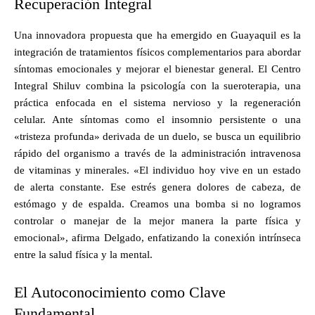
Recuperación Integral
Una innovadora propuesta que ha emergido en Guayaquil es la
integración de tratamientos físicos complementarios para abordar
síntomas emocionales y mejorar el bienestar general. El Centro
Integral Shiluv combina la psicología con la sueroterapia, una
práctica enfocada en el sistema nervioso y la regeneración
celular. Ante síntomas como el insomnio persistente o una
«tristeza profunda» derivada de un duelo, se busca un equilibrio
rápido del organismo a través de la administración intravenosa
de vitaminas y minerales. «El individuo hoy vive en un estado
de alerta constante. Ese estrés genera dolores de cabeza, de
estómago y de espalda. Creamos una bomba si no logramos
controlar o manejar de la mejor manera la parte física y
emocional», afirma Delgado, enfatizando la conexión intrínseca
entre la salud física y la mental.
El Autoconocimiento como Clave
Fundamental