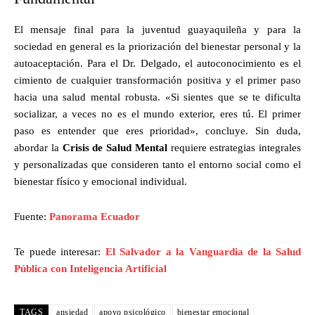
El mensaje final para la juventud guayaquileña y para la
sociedad en general es la priorización del bienestar personal y la
autoaceptación. Para el Dr. Delgado, el autoconocimiento es el
cimiento de cualquier transformación positiva y el primer paso
hacia una salud mental robusta. «Si sientes que se te dificulta
socializar, a veces no es el mundo exterior, eres tú. El primer
paso es entender que eres prioridad», concluye. Sin duda,
abordar la
Crisis de Salud Mental
requiere estrategias integrales
y personalizadas que consideren tanto el entorno social como el
bienestar físico y emocional individual.
Fuente:
Panorama Ecuador
Te puede interesar:
El Salvador a la Vanguardia de la Salud
Pública con Inteligencia Artificial
TAGS
ansiedad
apoyo psicológico
bienestar emocional