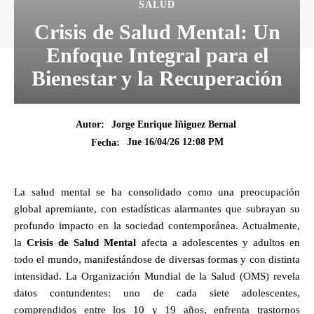
SALUD
Crisis de Salud Mental: Un
Enfoque Integral para el
Bienestar y la Recuperación
Autor:
Jorge Enrique Iñiguez Bernal
Jue 16/04/26 12:08 PM
Fecha:
La salud mental se ha consolidado como una preocupación
global apremiante, con estadísticas alarmantes que subrayan su
profundo impacto en la sociedad contemporánea. Actualmente,
la
Crisis de Salud Mental
afecta a adolescentes y adultos en
todo el mundo, manifestándose de diversas formas y con distinta
intensidad. La Organización Mundial de la Salud (OMS) revela
datos contundentes: uno de cada siete adolescentes,
comprendidos entre los 10 y 19 años, enfrenta trastornos