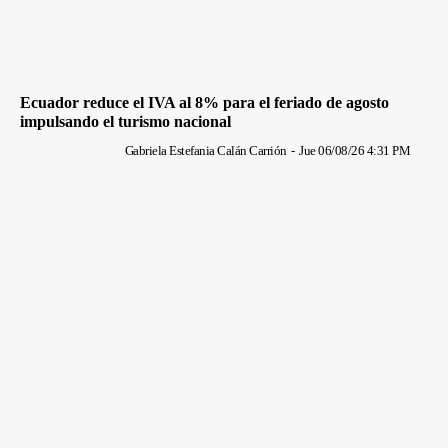
Ecuador reduce el IVA al 8% para el feriado de agosto
impulsando el turismo nacional
Gabriela Estefania Calán Carrión
-
Jue 06/08/26 4:31 PM