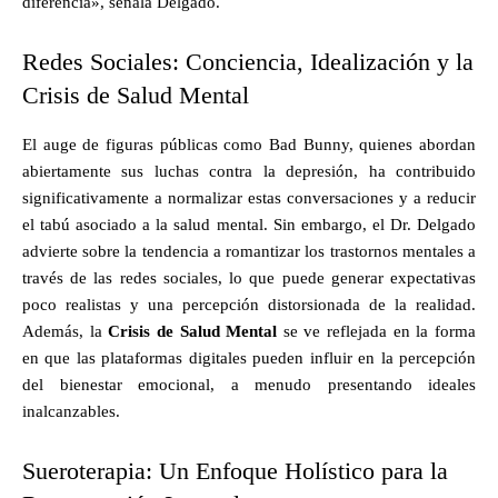
diferencia», señala Delgado.
Redes Sociales: Conciencia, Idealización y la
Crisis de Salud Mental
El auge de figuras públicas como Bad Bunny, quienes abordan
abiertamente sus luchas contra la depresión, ha contribuido
significativamente a normalizar estas conversaciones y a reducir
el tabú asociado a la salud mental. Sin embargo, el Dr. Delgado
advierte sobre la tendencia a romantizar los trastornos mentales a
través de las redes sociales, lo que puede generar expectativas
poco realistas y una percepción distorsionada de la realidad.
Además, la
Crisis de Salud Mental
se ve reflejada en la forma
en que las plataformas digitales pueden influir en la percepción
del bienestar emocional, a menudo presentando ideales
inalcanzables.
Sueroterapia: Un Enfoque Holístico para la