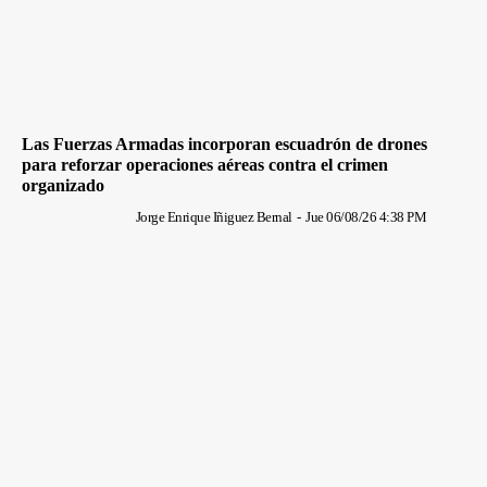
Las Fuerzas Armadas incorporan escuadrón de drones
para reforzar operaciones aéreas contra el crimen
organizado
Jorge Enrique Iñiguez Bernal
-
Jue 06/08/26 4:38 PM