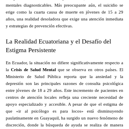
mentales diagnosticables. Más preocupante aún, el suicidio se
erige como la cuarta causa de muerte en jóvenes de 15 a 29
años, una realidad desoladora que exige una atención inmediata
y estrategias de prevención efectivas.
La Realidad Ecuatoriana y el Desafío del
Estigma Persistente
En Ecuador, la situación no difiere significativamente respecto a
la
Crisis de Salud Mental
que se observa en otros países. El
Ministerio de Salud Pública reporta que la ansiedad y la
depresión son las principales razones de consulta psicológica
entre jóvenes de 18 a 29 años. Este incremento de pacientes en
centros de atención locales refleja una creciente necesidad de
apoyo especializado y accesible. A pesar de que el estigma de
que «ir al psicólogo es para locos» está disminuyendo
paulatinamente en Guayaquil, ha surgido un nuevo fenómeno de
discreción, donde la búsqueda de ayuda se realiza de manera