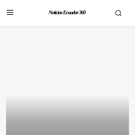
Noticias Ecuador 360