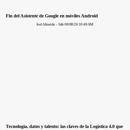
Fin del Asistente de Google en móviles Android
Joel Almeida
-
Sáb 08/08/26 10:49 AM
Tecnología, datos y talento: las claves de la Logística 4.0 que