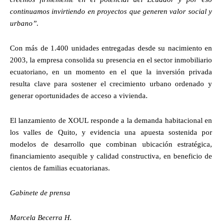
continuamos invirtiendo en proyectos que generen valor social y
urbano”.
Con más de 1.400 unidades entregadas desde su nacimiento en
2003, la empresa consolida su presencia en el sector inmobiliario
ecuatoriano, en un momento en el que la inversión privada
resulta clave para sostener el crecimiento urbano ordenado y
generar oportunidades de acceso a vivienda.
El lanzamiento de XOUL responde a la demanda habitacional en
los valles de Quito, y evidencia una apuesta sostenida por
modelos de desarrollo que combinan ubicación estratégica,
financiamiento asequible y calidad constructiva, en beneficio de
cientos de familias ecuatorianas.
Gabinete de prensa
Marcela Becerra H.