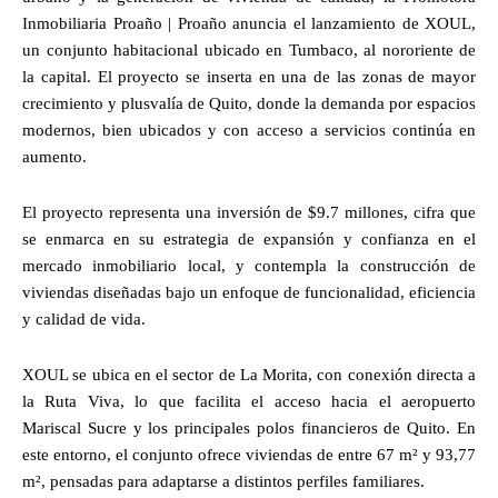
Inmobiliaria Proaño | Proaño anuncia el lanzamiento de XOUL,
un conjunto habitacional ubicado en Tumbaco, al nororiente de
la capital. El proyecto se inserta en una de las zonas de mayor
crecimiento y plusvalía de Quito, donde la demanda por espacios
modernos, bien ubicados y con acceso a servicios continúa en
aumento.
El proyecto representa una inversión de $9.7 millones, cifra que
se enmarca en su estrategia de expansión y confianza en el
mercado inmobiliario local, y contempla la construcción de
viviendas diseñadas bajo un enfoque de funcionalidad, eficiencia
y calidad de vida.
XOUL se ubica en el sector de La Morita, con conexión directa a
la Ruta Viva, lo que facilita el acceso hacia el aeropuerto
Mariscal Sucre y los principales polos financieros de Quito. En
este entorno, el conjunto ofrece viviendas de entre 67 m² y 93,77
m², pensadas para adaptarse a distintos perfiles familiares.