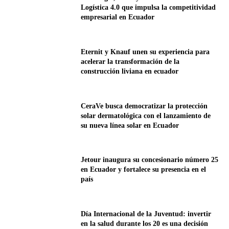
Logística 4.0 que impulsa la competitividad
empresarial en Ecuador
Eternit y Knauf unen su experiencia para
acelerar la transformación de la
construcción liviana en ecuador
CeraVe busca democratizar la protección
solar dermatológica con el lanzamiento de
su nueva línea solar en Ecuador
Jetour inaugura su concesionario número 25
en Ecuador y fortalece su presencia en el
país
Día Internacional de la Juventud: invertir
en la salud durante los 20 es una decisión