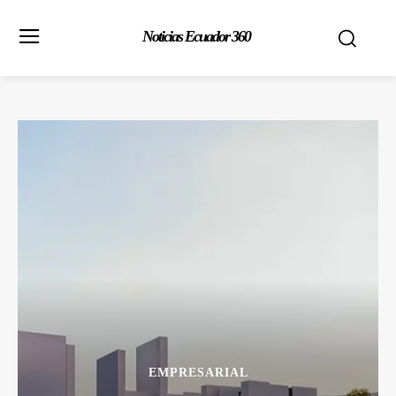
Noticias Ecuador 360
EMPRESARIAL