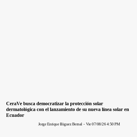
CeraVe busca democratizar la protección solar
dermatológica con el lanzamiento de su nueva línea solar en
Ecuador
Jorge Enrique Iñiguez Bernal
-
Vie 07/08/26 4:50 PM