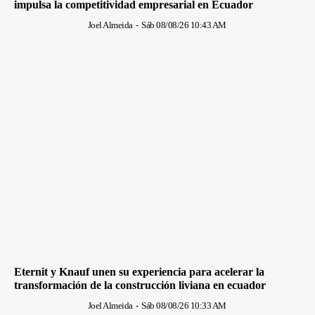
impulsa la competitividad empresarial en Ecuador
Joel Almeida
-
Sáb 08/08/26 10:43 AM
Eternit y Knauf unen su experiencia para acelerar la
transformación de la construcción liviana en ecuador
Joel Almeida
-
Sáb 08/08/26 10:33 AM