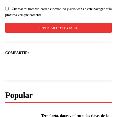
Guardar mi nombre, correo electrónico y sitio web en este navegador la
próxima vez que comente.
COMPARTIR:
Popular
Tecnología, datos y talento: las claves de la