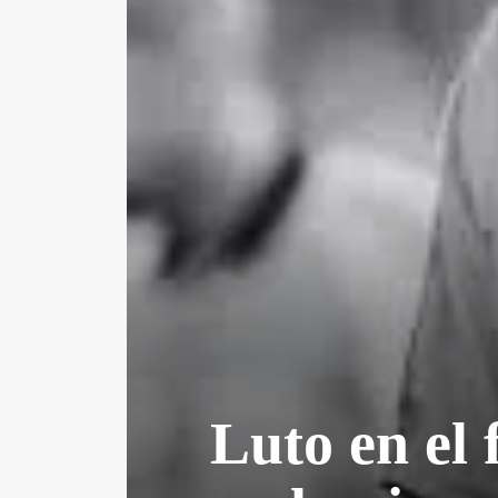
Luto en el 