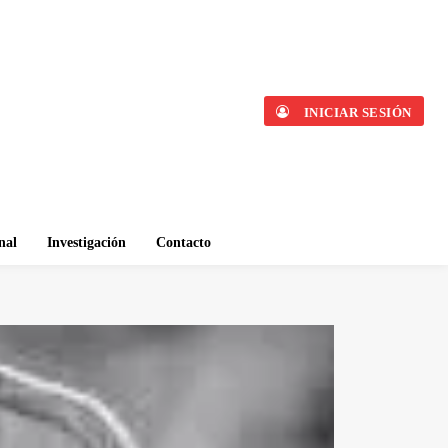
INICIAR SESIÓN
nal
Investigación
Contacto