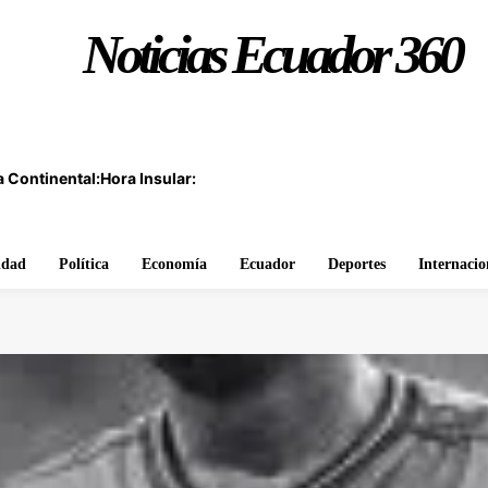
Noticias Ecuador 360
 Continental:
Hora Insular:
idad
Política
Economía
Ecuador
Deportes
Internacio