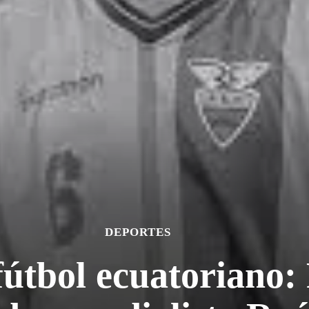
DEPORTES
fútbol ecuatoriano: 