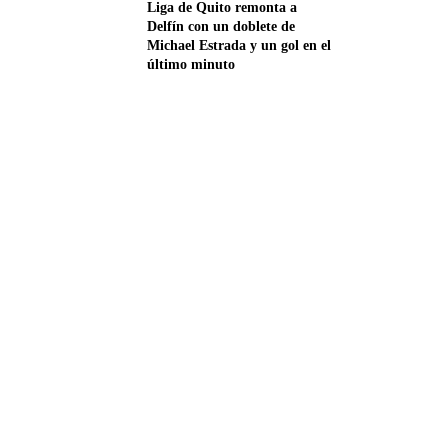
Liga de Quito remonta a
Delfín con un doblete de
Michael Estrada y un gol en el
último minuto