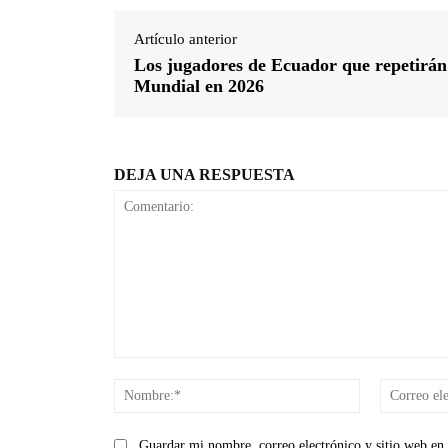
Artículo anterior
Los jugadores de Ecuador que repetirán
Mundial en 2026
DEJA UNA RESPUESTA
Comentario:
Nombre:*
Guardar mi nombre, correo electrónico y sitio web en