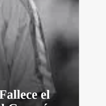
Fallece el