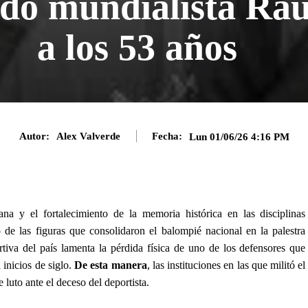
ado mundialista Ra
a los 53 años
Autor:
Alex Valverde
Fecha:
Lun 01/06/26 4:16 PM
bana y el fortalecimiento de la memoria histórica en las disciplinas
de las figuras que consolidaron el balompié nacional en la palestra
tiva del país lamenta la pérdida física de uno de los defensores que
a inicios de siglo.
De esta manera
, las instituciones en las que militó el
 luto ante el deceso del deportista.