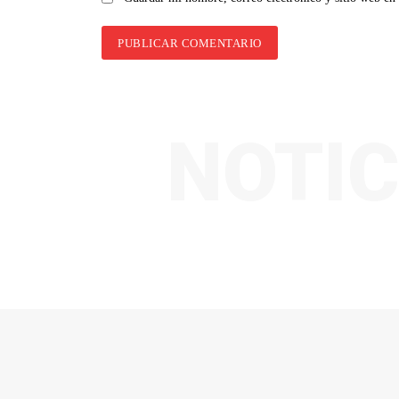
NOTIC