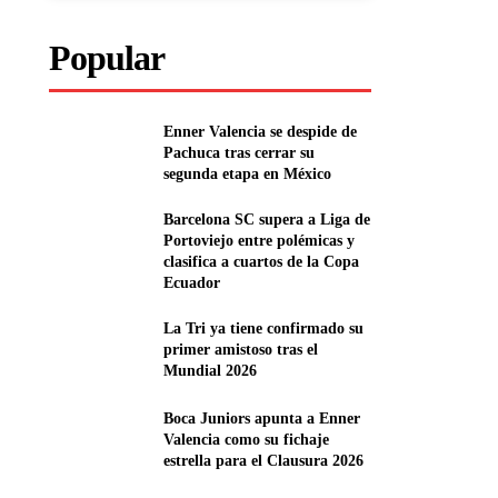
Popular
Enner Valencia se despide de
Pachuca tras cerrar su
segunda etapa en México
Barcelona SC supera a Liga de
Portoviejo entre polémicas y
clasifica a cuartos de la Copa
Ecuador
La Tri ya tiene confirmado su
primer amistoso tras el
Mundial 2026
Boca Juniors apunta a Enner
Valencia como su fichaje
estrella para el Clausura 2026