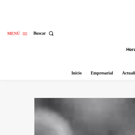
Buscar
MENÚ
Hora
Inicio
Empresarial
Actual