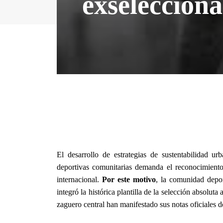
exseleccion
El desarrollo de estrategias de sustentabilidad ur
deportivas comunitarias demanda el reconocimiento 
internacional.
Por este motivo
, la comunidad depor
integró la histórica plantilla de la selección absoluta 
zaguero central han manifestado sus notas oficiales de