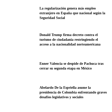
La regularización genera más empleo
extranjero en España que nacional según la
Seguridad Social
Donald Trump firma decreto contra el
turismo de ciudadania restringiendo el
acceso a la nacionalidad norteamericana
Enner Valencia se despide de Pachuca tras
cerrar su segunda etapa en México
Abelardo De la Espriella asume la
presidencia de Colombia enfrentando graves
desafíos legislativos y sociales