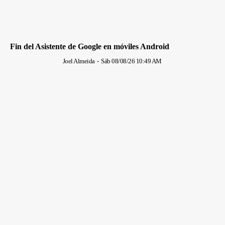
Fin del Asistente de Google en móviles Android
Joel Almeida
-
Sáb 08/08/26 10:49 AM