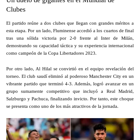
Clubes
El partido reúne a dos clubes que llegan con grandes méritos a
esta etapa. Por un lado, Fluminense accedió a los cuartos de final
tras una sólida victoria por 2-0 frente al Inter de Milán,
demostrando su capacidad táctica y su experiencia internacional
como campeón de la Copa Libertadores 2023.
Por otro lado, Al Hilal se convirtió en el equipo revelación del
torneo. El club saudí eliminó al poderoso Manchester City en un
vibrante partido que terminó 4-3. Además, logró avanzar en un
grupo sumamente competitivo que incluyó a Real Madrid,
Salzburgo y Pachuca, finalizando invicto. Por tanto, este choque
se presenta como uno de los más atractivos de la jornada.