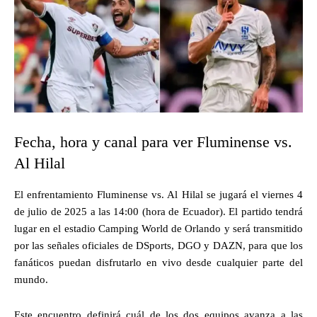
Fecha, hora y canal para ver Fluminense vs.
Al Hilal
El enfrentamiento Fluminense vs. Al Hilal se jugará el viernes 4
de julio de 2025 a las 14:00 (hora de Ecuador). El partido tendrá
lugar en el estadio Camping World de Orlando y será transmitido
por las señales oficiales de DSports, DGO y DAZN, para que los
fanáticos puedan disfrutarlo en vivo desde cualquier parte del
mundo.
Este encuentro definirá cuál de los dos equipos avanza a las