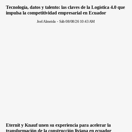
Tecnología, datos y talento: las claves de la Logística 4.0 que
impulsa la competitividad empresarial en Ecuador
Joel Almeida
-
Sáb 08/08/26 10:43 AM
Eternit y Knauf unen su experiencia para acelerar la
transformación de la construcción liviana en ecuador