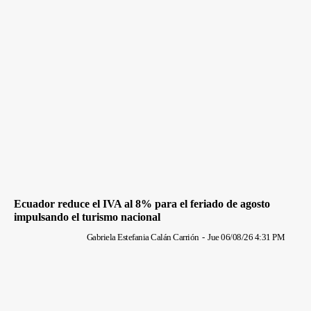
Ecuador reduce el IVA al 8% para el feriado de agosto
impulsando el turismo nacional
Gabriela Estefania Calán Carrión
-
Jue 06/08/26 4:31 PM