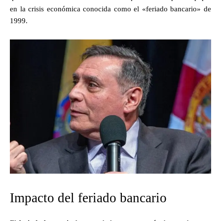
en la crisis económica conocida como el «feriado bancario» de
1999.
Impacto del feriado bancario