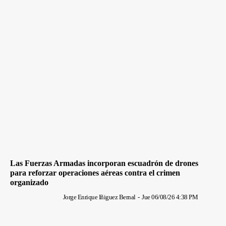
Las Fuerzas Armadas incorporan escuadrón de drones
para reforzar operaciones aéreas contra el crimen
organizado
Jorge Enrique Iñiguez Bernal
-
Jue 06/08/26 4:38 PM