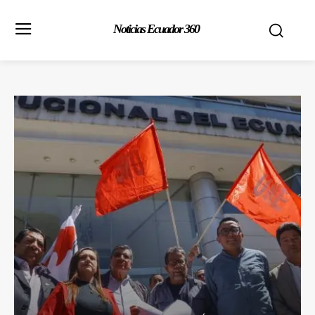
Noticias Ecuador 360