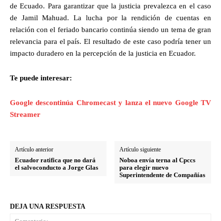
de Ecuado. Para garantizar que la justicia prevalezca en el caso
de Jamil Mahuad. La lucha por la rendición de cuentas en
relación con el feriado bancario continúa siendo un tema de gran
relevancia para el país. El resultado de este caso podría tener un
impacto duradero en la percepción de la justicia en Ecuador.
Te puede interesar:
Google descontinúa Chromecast y lanza el nuevo Google TV
Streamer
Artículo anterior
Artículo siguiente
Ecuador ratifica que no dará
Noboa envía terna al Cpccs
el salvoconducto a Jorge Glas
para elegir nuevo
Superintendente de Compañías
DEJA UNA RESPUESTA