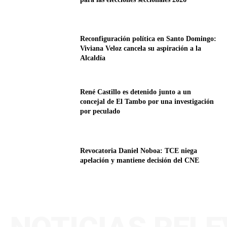
Reconfiguración política en Santo Domingo:
Viviana Veloz cancela su aspiración a la
Alcaldía
René Castillo es detenido junto a un
concejal de El Tambo por una investigación
por peculado
Revocatoria Daniel Noboa: TCE niega
apelación y mantiene decisión del CNE