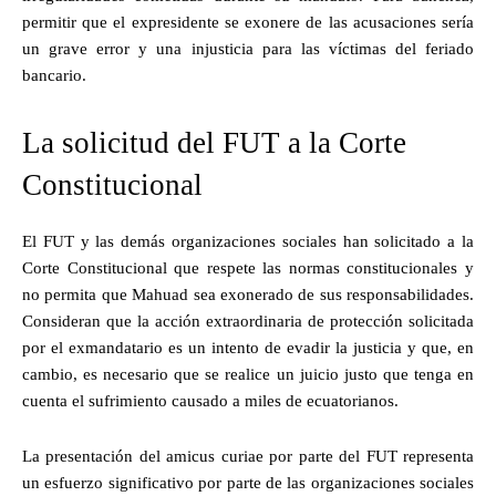
permitir que el expresidente se exonere de las acusaciones sería
un grave error y una injusticia para las víctimas del feriado
bancario.
La solicitud del FUT a la Corte
Constitucional
El FUT y las demás organizaciones sociales han solicitado a la
Corte Constitucional que respete las normas constitucionales y
no permita que Mahuad sea exonerado de sus responsabilidades.
Consideran que la acción extraordinaria de protección solicitada
por el exmandatario es un intento de evadir la justicia y que, en
cambio, es necesario que se realice un juicio justo que tenga en
cuenta el sufrimiento causado a miles de ecuatorianos.
La presentación del amicus curiae por parte del FUT representa
un esfuerzo significativo por parte de las organizaciones sociales