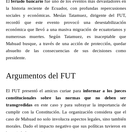
El
feriado bancario
fue uno de los eventos más devastadores en
la historia reciente de Ecuador, con profundas repercusiones
sociales y económicas. Mesías Tatamuez, dirigente del FUT,
recordó que este evento provocó una desestabilización
económica que llevó a una masiva migración de ecuatorianos y
numerosas muertes. Según Tatamuez, es inaceptable que
Mahuad busque, a través de una acción de protección, quedar
absuelto de las consecuencias de sus decisiones como
presidente.
Argumentos del FUT
El FUT presentó el amicus curiae para
informar a los jueces
constitucionales sobre las normas que no deben ser
transgredidas
en este caso y para subrayar la importancia de
cumplir con la Constitución. La organización considera que el
caso de Mahuad no solo involucra aspectos legales, sino también
morales. Dado el impacto negativo que sus políticas tuvieron en