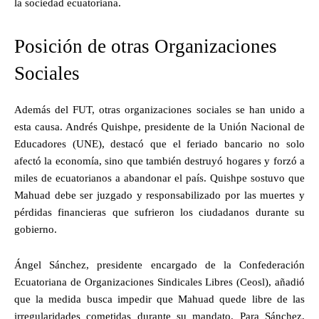
la sociedad ecuatoriana.
Posición de otras Organizaciones
Sociales
Además del FUT, otras organizaciones sociales se han unido a
esta causa. Andrés Quishpe, presidente de la Unión Nacional de
Educadores (UNE), destacó que el feriado bancario no solo
afectó la economía, sino que también destruyó hogares y forzó a
miles de ecuatorianos a abandonar el país. Quishpe sostuvo que
Mahuad debe ser juzgado y responsabilizado por las muertes y
pérdidas financieras que sufrieron los ciudadanos durante su
gobierno.
Ángel Sánchez, presidente encargado de la Confederación
Ecuatoriana de Organizaciones Sindicales Libres (Ceosl), añadió
que la medida busca impedir que Mahuad quede libre de las
irregularidades cometidas durante su mandato. Para Sánchez,