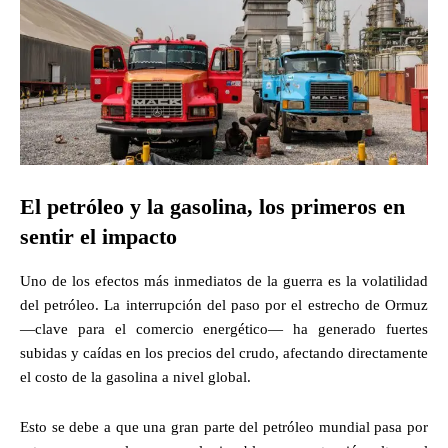
El petróleo y la gasolina, los primeros en
sentir el impacto
Uno de los efectos más inmediatos de la guerra es la volatilidad
del petróleo. La interrupción del paso por el estrecho de Ormuz
—clave para el comercio energético— ha generado fuertes
subidas y caídas en los precios del crudo, afectando directamente
el costo de la gasolina a nivel global.
Esto se debe a que una gran parte del petróleo mundial pasa por