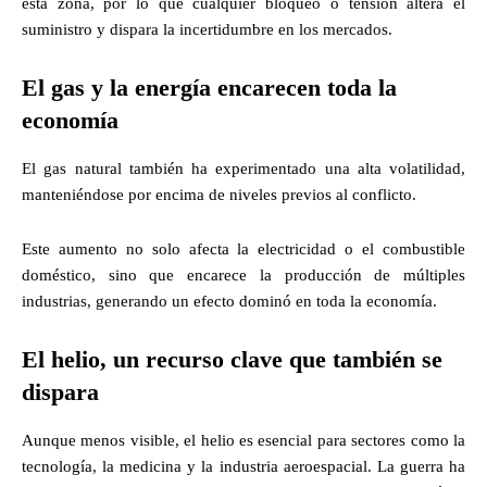
esta zona, por lo que cualquier bloqueo o tensión altera el
suministro y dispara la incertidumbre en los mercados.
El gas y la energía encarecen toda la
economía
El gas natural también ha experimentado una alta volatilidad,
manteniéndose por encima de niveles previos al conflicto.
Este aumento no solo afecta la electricidad o el combustible
doméstico, sino que encarece la producción de múltiples
industrias, generando un efecto dominó en toda la economía.
El helio, un recurso clave que también se
dispara
Aunque menos visible, el helio es esencial para sectores como la
tecnología, la medicina y la industria aeroespacial. La guerra ha