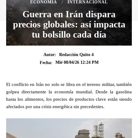
ECONOMÍA
INTERNACIONAL
Guerra en Irán dispara
precios globales: así impacta
tu bolsillo cada día
Autor:
Redacción Quito 4
Mié 08/04/26 12:24 PM
Fecha:
El conflicto en Irán no solo se libra en el terreno militar, también
golpea directamente la economía mundial. Desde la gasolina
hasta los alimentos, los precios de productos clave están siendo
afectados por una crisis energética sin precedentes.