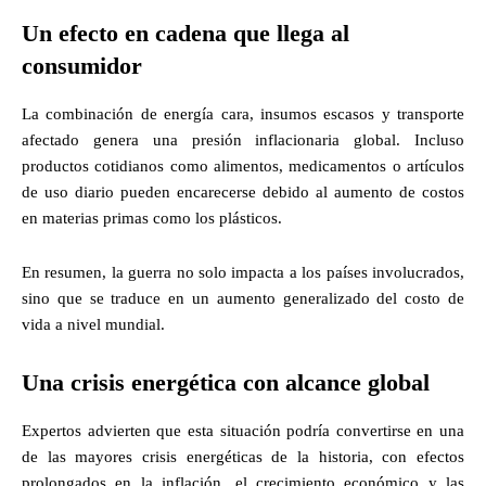
Un efecto en cadena que llega al
consumidor
La combinación de energía cara, insumos escasos y transporte
afectado genera una presión inflacionaria global. Incluso
productos cotidianos como alimentos, medicamentos o artículos
de uso diario pueden encarecerse debido al aumento de costos
en materias primas como los plásticos.
En resumen, la guerra no solo impacta a los países involucrados,
sino que se traduce en un aumento generalizado del costo de
vida a nivel mundial.
Una crisis energética con alcance global
Expertos advierten que esta situación podría convertirse en una
de las mayores crisis energéticas de la historia, con efectos
prolongados en la inflación, el crecimiento económico y las