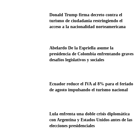
Donald Trump firma decreto contra el
turismo de ciudadania restringiendo el
acceso a la nacionalidad norteamericana
Abelardo De la Espriella asume la
presidencia de Colombia enfrentando graves
desafíos legislativos y sociales
Ecuador reduce el IVA al 8% para el feriado
de agosto impulsando el turismo nacional
Lula enfrenta una doble crisis diplomática
con Argentina y Estados Unidos antes de las
elecciones presidenciales