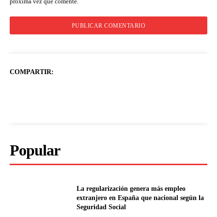
próxima vez que comente.
COMPARTIR:
Popular
La regularización genera más empleo
extranjero en España que nacional según la
Seguridad Social