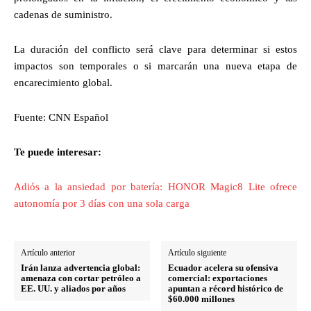
cadenas de suministro.
La duración del conflicto será clave para determinar si estos
impactos son temporales o si marcarán una nueva etapa de
encarecimiento global.
Fuente: CNN Español
Te puede interesar:
Adiós a la ansiedad por batería: HONOR Magic8 Lite ofrece
autonomía por 3 días con una sola carga
Artículo anterior
Artículo siguiente
Irán lanza advertencia global:
Ecuador acelera su ofensiva
amenaza con cortar petróleo a
comercial: exportaciones
EE. UU. y aliados por años
apuntan a récord histórico de
$60.000 millones