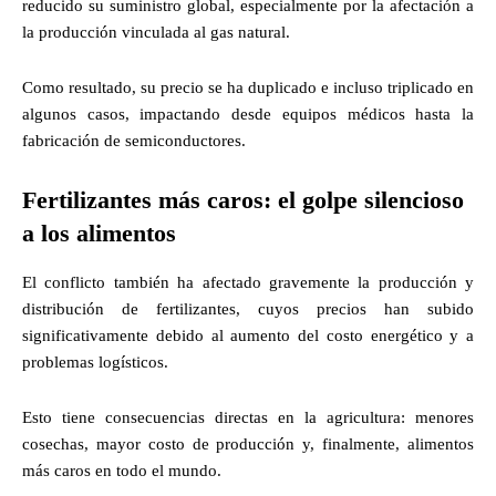
reducido su suministro global, especialmente por la afectación a
la producción vinculada al gas natural.
Como resultado, su precio se ha duplicado e incluso triplicado en
algunos casos, impactando desde equipos médicos hasta la
fabricación de semiconductores.
Fertilizantes más caros: el golpe silencioso
a los alimentos
El conflicto también ha afectado gravemente la producción y
distribución de fertilizantes, cuyos precios han subido
significativamente debido al aumento del costo energético y a
problemas logísticos.
Esto tiene consecuencias directas en la agricultura: menores
cosechas, mayor costo de producción y, finalmente, alimentos
más caros en todo el mundo.