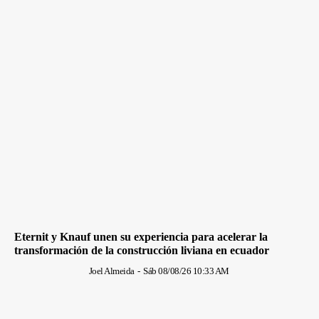
Eternit y Knauf unen su experiencia para acelerar la
transformación de la construcción liviana en ecuador
Joel Almeida
-
Sáb 08/08/26 10:33 AM