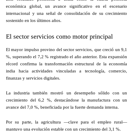
económica global, un avance significativo en el escenario
internacional y una señal de consolidación de su crecimiento
sostenido en los últimos años.
El sector servicios como motor principal
El mayor impulso provino del sector servicios, que creció un 9,1
%, superando el 7,2 % registrado el año anterior. Esta expansión
récord confirma la transformación estructural de la economía
india hacia actividades vinculadas a tecnología, comercio,
finanzas y servicios digitales.
La industria también mostró un desempeño sólido con un
crecimiento del 6,2 %, destacándose la manufactura con un
avance del 7,0 %, beneficiada por la fuerte demanda interna.
Por su parte, la agricultura —clave para el empleo rural—
mantuvo una evolución estable con un crecimiento del 3,1 %.