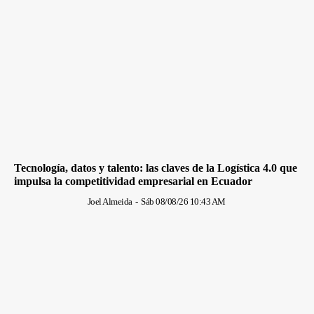
Tecnología, datos y talento: las claves de la Logística 4.0 que
impulsa la competitividad empresarial en Ecuador
Joel Almeida
-
Sáb 08/08/26 10:43 AM