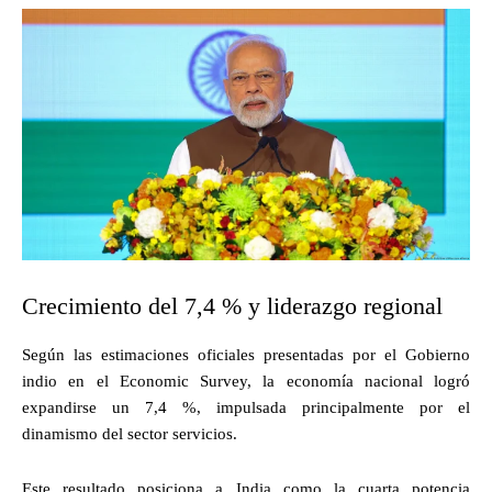
Crecimiento del 7,4 % y liderazgo regional
Según las estimaciones oficiales presentadas por el Gobierno
indio en el Economic Survey, la economía nacional logró
expandirse un 7,4 %, impulsada principalmente por el
dinamismo del sector servicios.
Este resultado posiciona a India como la cuarta potencia