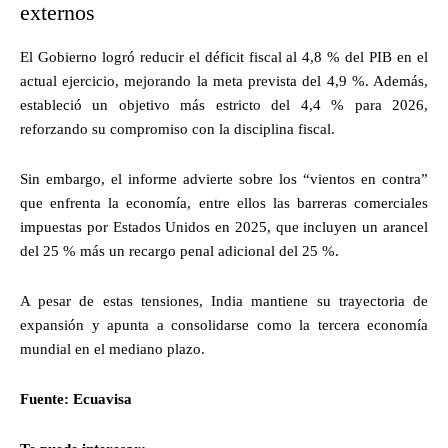
externos
El Gobierno logró reducir el déficit fiscal al 4,8 % del PIB en el
actual ejercicio, mejorando la meta prevista del 4,9 %. Además,
estableció un objetivo más estricto del 4,4 % para 2026,
reforzando su compromiso con la disciplina fiscal.
Sin embargo, el informe advierte sobre los “vientos en contra”
que enfrenta la economía, entre ellos las barreras comerciales
impuestas por Estados Unidos en 2025, que incluyen un arancel
del 25 % más un recargo penal adicional del 25 %.
A pesar de estas tensiones, India mantiene su trayectoria de
expansión y apunta a consolidarse como la tercera economía
mundial en el mediano plazo.
Fuente: Ecuavisa