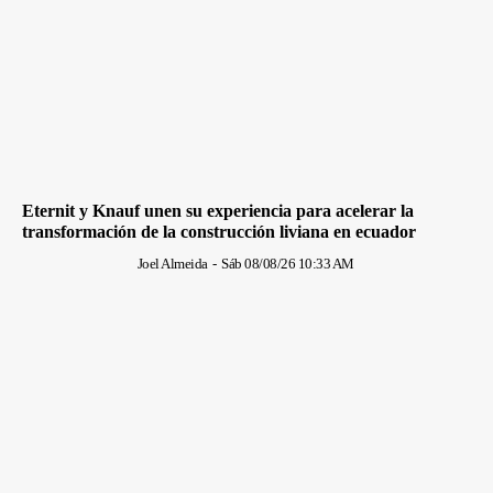
Eternit y Knauf unen su experiencia para acelerar la
transformación de la construcción liviana en ecuador
Joel Almeida
-
Sáb 08/08/26 10:33 AM