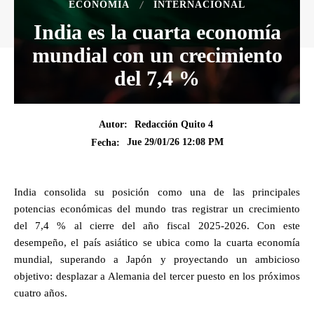
ECONOMÍA
INTERNACIONAL
India es la cuarta economía
mundial con un crecimiento
del 7,4 %
Autor:
Redacción Quito 4
Jue 29/01/26 12:08 PM
Fecha:
India consolida su posición como una de las principales
potencias económicas del mundo tras registrar un crecimiento
del 7,4 % al cierre del año fiscal 2025-2026. Con este
desempeño, el país asiático se ubica como la cuarta economía
mundial, superando a Japón y proyectando un ambicioso
objetivo: desplazar a Alemania del tercer puesto en los próximos
cuatro años.