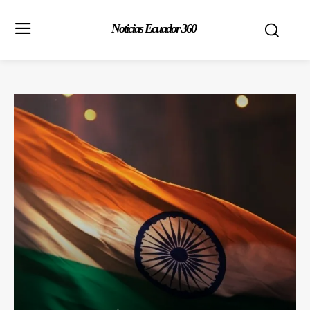
Noticias Ecuador 360