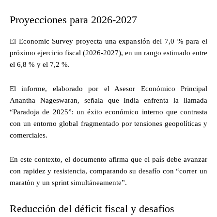
Proyecciones para 2026-2027
El Economic Survey proyecta una expansión del 7,0 % para el
próximo ejercicio fiscal (2026-2027), en un rango estimado entre
el 6,8 % y el 7,2 %.
El informe, elaborado por el Asesor Económico Principal
Anantha Nageswaran, señala que India enfrenta la llamada
“Paradoja de 2025”: un éxito económico interno que contrasta
con un entorno global fragmentado por tensiones geopolíticas y
comerciales.
En este contexto, el documento afirma que el país debe avanzar
con rapidez y resistencia, comparando su desafío con “correr un
maratón y un sprint simultáneamente”.
Reducción del déficit fiscal y desafíos