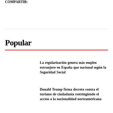
COMPARTIR:
Popular
La regularización genera más empleo
extranjero en España que nacional según la
Seguridad Social
Donald Trump firma decreto contra el
turismo de ciudadania restringiendo el
acceso a la nacionalidad norteamericana