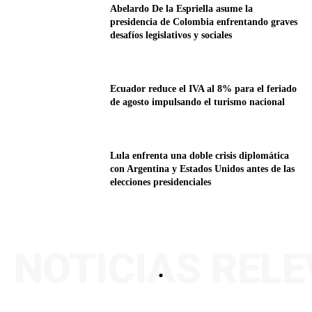
Abelardo De la Espriella asume la
presidencia de Colombia enfrentando graves
desafíos legislativos y sociales
Ecuador reduce el IVA al 8% para el feriado
de agosto impulsando el turismo nacional
Lula enfrenta una doble crisis diplomática
con Argentina y Estados Unidos antes de las
elecciones presidenciales
NOTICIAS REL
.