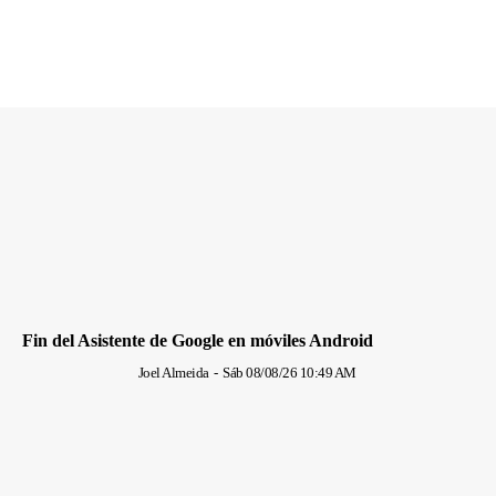
Fin del Asistente de Google en móviles Android
Joel Almeida
-
Sáb 08/08/26 10:49 AM