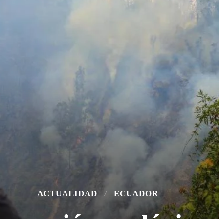
ACTUALIDAD
ECUADOR