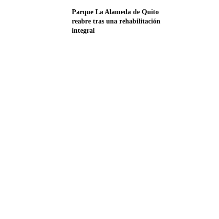
Parque La Alameda de Quito
reabre tras una rehabilitación
integral