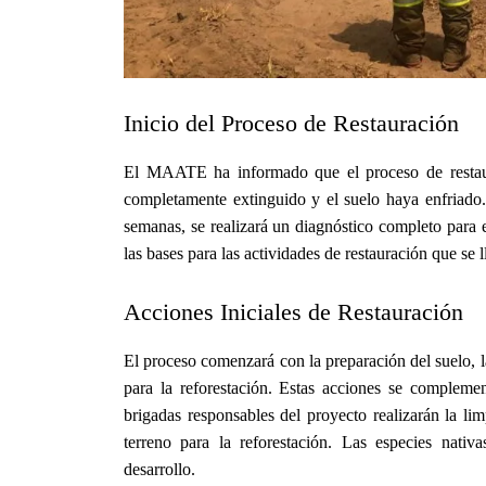
Inicio del Proceso de Restauración
El MAATE ha informado que el proceso de restaur
completamente extinguido y el suelo haya enfriado
semanas, se realizará un diagnóstico completo para ev
las bases para las actividades de restauración que se 
Acciones Iniciales de Restauración
El proceso comenzará con la preparación del suelo, la
para la reforestación. Estas acciones se complemen
brigadas responsables del proyecto realizarán la li
terreno para la reforestación. Las especies nati
desarrollo.