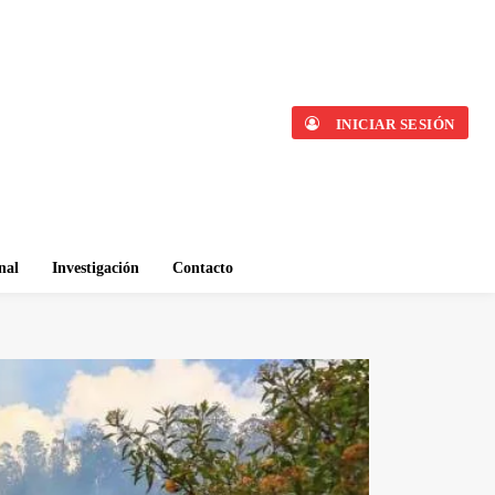
INICIAR SESIÓN
nal
Investigación
Contacto