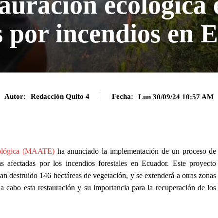
tauración ecológica
s por incendios en 
Autor:
Redacción Quito 4
Fecha:
Lun 30/09/24 10:57 AM
cológica (MAATE)
ha anunciado la implementación de un proceso de
as afectadas por los incendios forestales en Ecuador. Este proyecto
an destruido 146 hectáreas de vegetación, y se extenderá a otras zonas
 a cabo esta restauración y su importancia para la recuperación de los