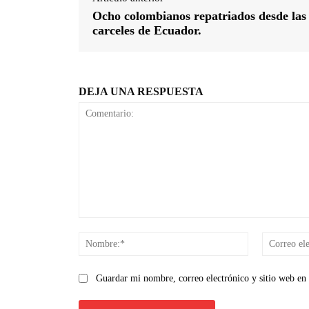
Ocho colombianos repatriados desde las
carceles de Ecuador.
DEJA UNA RESPUESTA
Comentario:
Nombre:*
Guardar mi nombre, correo electrónico y sitio web en