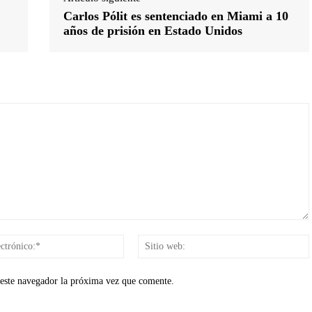
Carlos Pólit es sentenciado en Miami a 10
años de prisión en Estado Unidos
Correo
electrónico:*
 este navegador la próxima vez que comente.