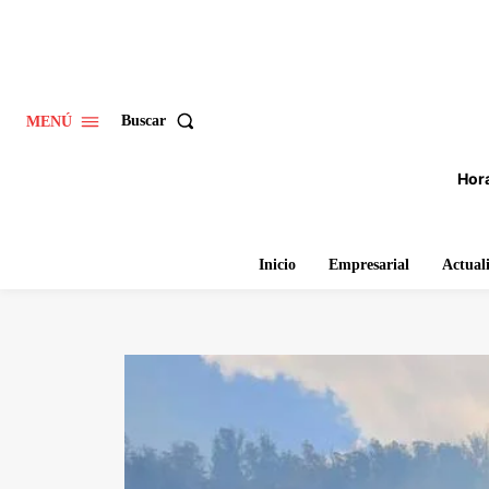
Buscar
MENÚ
Hora
Inicio
Empresarial
Actual