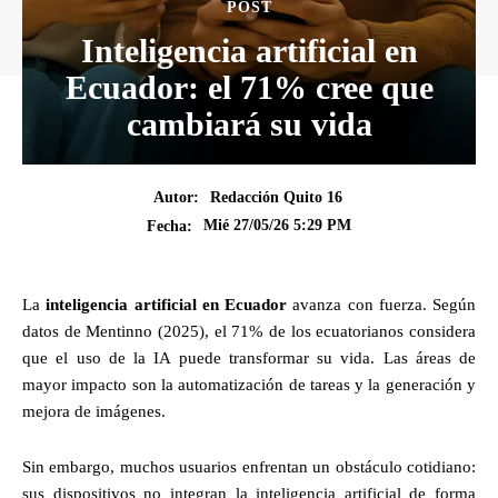
POST
Inteligencia artificial en
Ecuador: el 71% cree que
cambiará su vida
Autor:
Redacción Quito 16
Mié 27/05/26 5:29 PM
Fecha:
La
inteligencia artificial en Ecuador
avanza con fuerza. Según
datos de Mentinno (2025), el 71% de los ecuatorianos considera
que el uso de la IA puede transformar su vida. Las áreas de
mayor impacto son la automatización de tareas y la generación y
mejora de imágenes.
Sin embargo, muchos usuarios enfrentan un obstáculo cotidiano:
sus dispositivos no integran la inteligencia artificial de forma