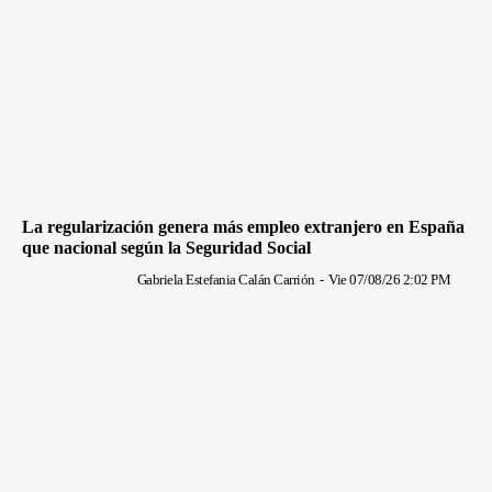
La regularización genera más empleo extranjero en España
que nacional según la Seguridad Social
Gabriela Estefania Calán Carrión
-
Vie 07/08/26 2:02 PM