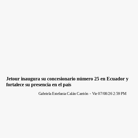
Jetour inaugura su concesionario número 25 en Ecuador y
fortalece su presencia en el país
Gabriela Estefania Calán Carrión
-
Vie 07/08/26 2:59 PM