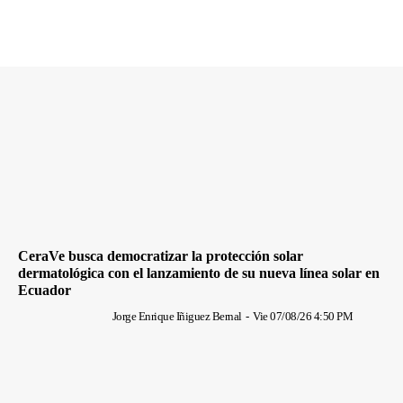
CeraVe busca democratizar la protección solar
dermatológica con el lanzamiento de su nueva línea solar en
Ecuador
Jorge Enrique Iñiguez Bernal
-
Vie 07/08/26 4:50 PM