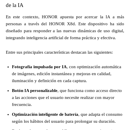
de la IA
En este contexto, HONOR apuesta por acercar la IA a más
personas a través del HONOR X8d. Este dispositivo ha sido
diseñado para responder a las nuevas dinámicas de uso digital,
integrando inteligencia artificial de forma práctica y efectiva.
Entre sus principales características destacan las siguientes:
Fotografía impulsada por IA
, con optimización automática
de imágenes, edición instantánea y mejoras en calidad,
iluminación y definición en cada captura.
Botón IA personalizable
, que funciona como acceso directo
a las acciones que el usuario necesite realizar con mayor
frecuencia.
Optimización inteligente de batería
, que adapta el consumo
según los hábitos del usuario para prolongar su duración.