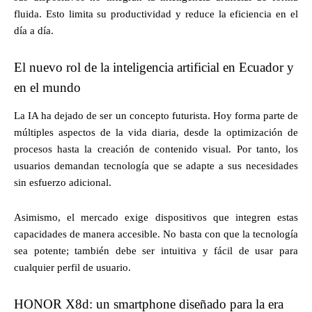
fluida. Esto limita su productividad y reduce la eficiencia en el
día a día.
El nuevo rol de la inteligencia artificial en Ecuador y
en el mundo
La IA ha dejado de ser un concepto futurista. Hoy forma parte de
múltiples aspectos de la vida diaria, desde la optimización de
procesos hasta la creación de contenido visual. Por tanto, los
usuarios demandan tecnología que se adapte a sus necesidades
sin esfuerzo adicional.
Asimismo, el mercado exige dispositivos que integren estas
capacidades de manera accesible. No basta con que la tecnología
sea potente; también debe ser intuitiva y fácil de usar para
cualquier perfil de usuario.
HONOR X8d: un smartphone diseñado para la era