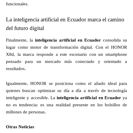
funcionales.
La inteligencia artificial en Ecuador marca el camino
del futuro digital
Finalmente, la
inteligencia artificial en Ecuador
consolida su
lugar como motor de transformación digital. Con el HONOR
X8d, la marca responde a este escenario con un smartphone
pensado para un mercado más conectado y orientado a
resultados.
Igualmente, HONOR se posiciona como el aliado ideal para
quienes buscan optimizar su día a día a través de tecnología
inteligente y accesible. La
inteligencia artificial en Ecuador
ya
no es tendencia: es una realidad presente en los bolsillos de
millones de personas.
Otras Noticias