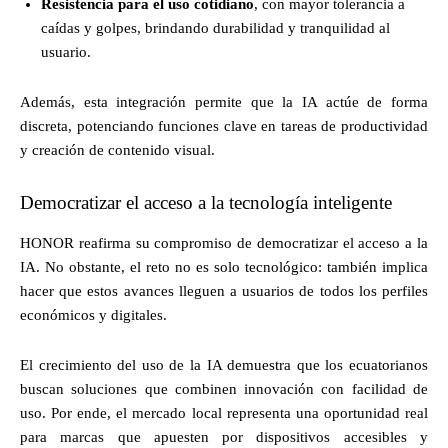
Resistencia para el uso cotidiano
, con mayor tolerancia a
caídas y golpes, brindando durabilidad y tranquilidad al
usuario.
Además, esta integración permite que la IA actúe de forma
discreta, potenciando funciones clave en tareas de productividad
y creación de contenido visual.
Democratizar el acceso a la tecnología inteligente
HONOR reafirma su compromiso de democratizar el acceso a la
IA. No obstante, el reto no es solo tecnológico: también implica
hacer que estos avances lleguen a usuarios de todos los perfiles
económicos y digitales.
El crecimiento del uso de la IA demuestra que los ecuatorianos
buscan soluciones que combinen innovación con facilidad de
uso. Por ende, el mercado local representa una oportunidad real
para marcas que apuesten por dispositivos accesibles y