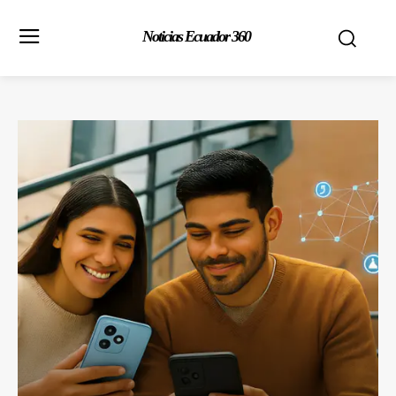
Noticias Ecuador 360