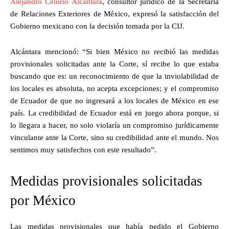
Alejandro Celorio Alcántara
, consultor jurídico de la Secretaría
de Relaciones Exteriores de México, expresó la satisfacción del
Gobierno mexicano con la decisión tomada por la CIJ.
Alcántara mencionó: “Si bien México no recibió las medidas
provisionales solicitadas ante la Corte, sí recibe lo que estaba
buscando que es: un reconocimiento de que la inviolabilidad de
los locales es absoluta, no acepta excepciones; y el compromiso
de Ecuador de que no ingresará a los locales de México en ese
país. La credibilidad de Ecuador está en juego ahora porque, si
lo llegara a hacer, no solo violaría un compromiso jurídicamente
vinculante ante la Corte, sino su credibilidad ante el mundo. Nos
sentimos muy satisfechos con este resultado”.
Medidas provisionales solicitadas
por México
Las medidas provisionales que había pedido el Gobierno