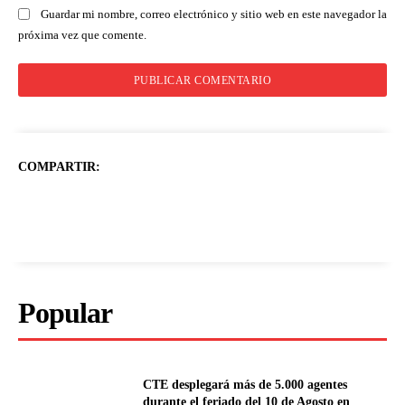
Guardar mi nombre, correo electrónico y sitio web en este navegador la
próxima vez que comente.
COMPARTIR:
Popular
CTE desplegará más de 5.000 agentes
durante el feriado del 10 de Agosto en