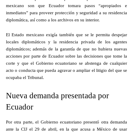
mexicano son que Ecuador tomara pasos “apropiados e
inmediatos” para proveer protección y seguridad a su residencia
diplomática, así como a los archivos en su interior.
El Estado mexicano exigía también que se le permita despejar
locales diplomáticos y la residencia privada de los agentes
diplomáticos; además de la garantía de que no hubiera nuevas
acciones por parte de Ecuador sobre las decisiones que tome la
corte y que el Gobierno ecuatoriano se abstenga de cualquier
acto o conducta que pueda agravar o ampliar el litigio del que se
ocupaba el Tribunal.
Nueva demanda presentada por
Ecuador
Por otra parte, el Gobierno ecuatoriano presentó otra demanda
ante la CIJ el 29 de abril, en la que acusa a México de usar