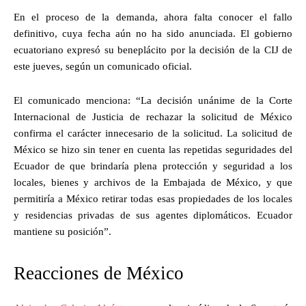
En el proceso de la demanda, ahora falta conocer el fallo
definitivo, cuya fecha aún no ha sido anunciada. El gobierno
ecuatoriano expresó su beneplácito por la decisión de la CIJ de
este jueves, según un comunicado oficial.
El comunicado menciona: “La decisión unánime de la Corte
Internacional de Justicia de rechazar la solicitud de México
confirma el carácter innecesario de la solicitud. La solicitud de
México se hizo sin tener en cuenta las repetidas seguridades del
Ecuador de que brindaría plena protección y seguridad a los
locales, bienes y archivos de la Embajada de México, y que
permitiría a México retirar todas esas propiedades de los locales
y residencias privadas de sus agentes diplomáticos. Ecuador
mantiene su posición”.
Reacciones de México