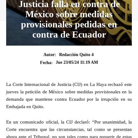
Justicia falla en contra de
México sobre medidas
provisionales pedidas en
contra de Ecuador
Autor:
Redacción Quito 4
Jue 23/05/24 11:19 AM
Fecha:
La Corte Internacional de Justicia (CIJ) en La Haya rechazó este
jueves la petición de México sobre medidas provisionales en la
demanda que mantiene contra Ecuador por la irrupción en su
Embajada en Quito.
En un comunicado oficial, la CIJ declaró: “Por unanimidad, la
Corte encuentra que las circunstancias, tal como se presentan
ahora ante el Tribunal, no son tales como para requerir de estas