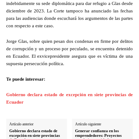
indebidamente su sede diplomática para dar refugio a Glas desde
diciembre de 2023. La Corte tampoco ha anunciado las fechas
para las audiencias donde escuchará los argumentos de las partes
con respecto a este caso.
Jorge Glas, sobre quien pesan dos condenas en firme por delitos
de corrupción y un proceso por peculado, se encuentra detenido
en Ecuador. El exvicepresidente asegura que es víctima de una
supuesta persecución política.
Te puede interesar:
Gobierno declara estado de excepción en siete provincias de
Ecuador
Artículo anterior
Artículo siguiente
Gobierno declara estado de
Generar confianza en los
excepción en siete provincias
emprendedores: Proyectos