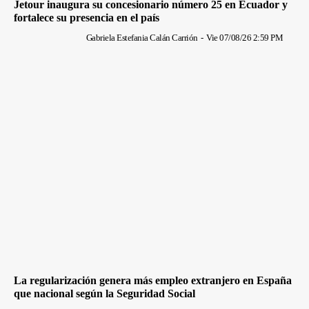
Jetour inaugura su concesionario número 25 en Ecuador y
fortalece su presencia en el país
Gabriela Estefania Calán Carrión
-
Vie 07/08/26 2:59 PM
La regularización genera más empleo extranjero en España
que nacional según la Seguridad Social