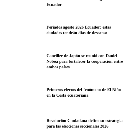
Ecuador
Feriados agosto 2026 Ecuador: estas
ciudades tendrán días de descanso
Canciller de Japón se reunió con Daniel
Noboa para fortalecer la cooperación entre
ambos países
Primeros efectos del fenómeno de El Niño
en la Costa ecuatoriana
Revolución Ciudadana define su estrategia
para las elecciones seccionales 2026