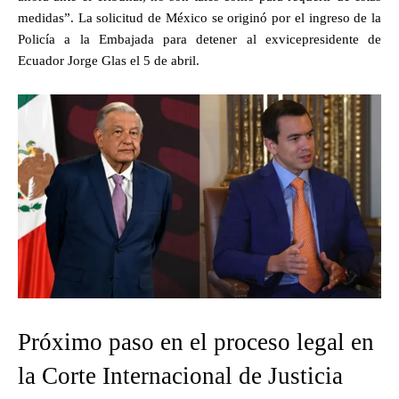
medidas”. La solicitud de México se originó por el ingreso de la
Policía a la Embajada para detener al exvicepresidente de
Ecuador Jorge Glas el 5 de abril.
Próximo paso en el proceso legal en
la Corte Internacional de Justicia