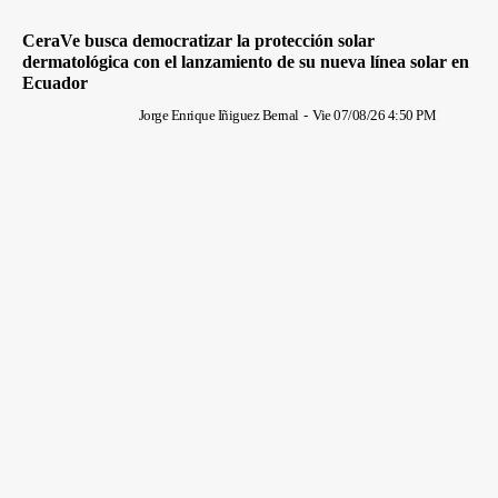
CeraVe busca democratizar la protección solar
dermatológica con el lanzamiento de su nueva línea solar en
Ecuador
Jorge Enrique Iñiguez Bernal
-
Vie 07/08/26 4:50 PM