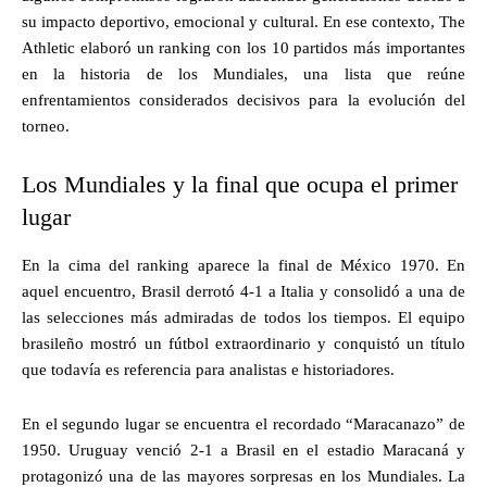
su impacto deportivo, emocional y cultural. En ese contexto, The
Athletic elaboró un ranking con los 10 partidos más importantes
en la historia de los Mundiales, una lista que reúne
enfrentamientos considerados decisivos para la evolución del
torneo.
Los Mundiales y la final que ocupa el primer
lugar
En la cima del ranking aparece la final de México 1970. En
aquel encuentro, Brasil derrotó 4-1 a Italia y consolidó a una de
las selecciones más admiradas de todos los tiempos. El equipo
brasileño mostró un fútbol extraordinario y conquistó un título
que todavía es referencia para analistas e historiadores.
En el segundo lugar se encuentra el recordado “Maracanazo” de
1950. Uruguay venció 2-1 a Brasil en el estadio Maracaná y
protagonizó una de las mayores sorpresas en los Mundiales. La