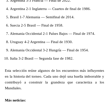
Argentina 3-3 Francia — Final de 2022.
Argentina 2-1 Inglaterra — Cuartos de final de 1986.
Brasil 1-7 Alemania — Semifinal de 2014.
Suecia 2-5 Brasil — Final de 1958.
Alemania Occidental 2-1 Países Bajos — Final de 1974.
Uruguay 4-2 Argentina — Final de 1930.
Alemania Occidental 3-2 Hungría — Final de 1954.
Italia 3-2 Brasil — Segunda fase de 1982.
Esta selección reúne algunos de los encuentros más influyentes
en la historia del torneo. Cada uno dejó una huella imborrable y
contribuyó a construir la grandeza que caracteriza a los
Mundiales.
Más noticias: