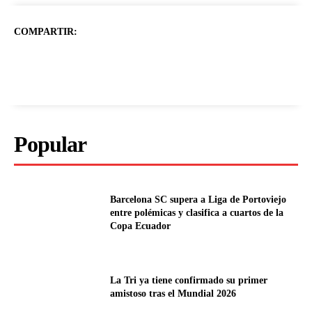
COMPARTIR:
Popular
Barcelona SC supera a Liga de Portoviejo
entre polémicas y clasifica a cuartos de la
Copa Ecuador
La Tri ya tiene confirmado su primer
amistoso tras el Mundial 2026