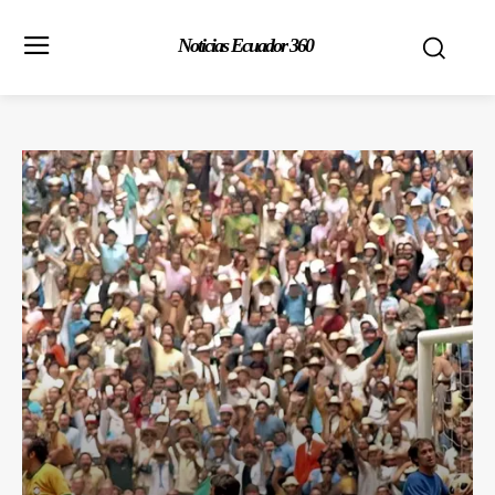
Noticias Ecuador 360