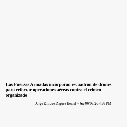
Las Fuerzas Armadas incorporan escuadrón de drones
para reforzar operaciones aéreas contra el crimen
organizado
Jorge Enrique Iñiguez Bernal
-
Jue 06/08/26 4:38 PM