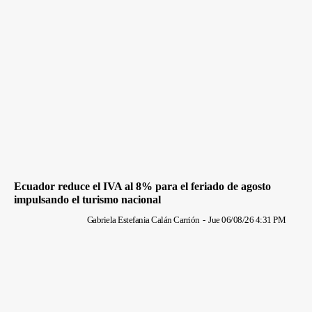
Ecuador reduce el IVA al 8% para el feriado de agosto
impulsando el turismo nacional
Gabriela Estefania Calán Carrión
-
Jue 06/08/26 4:31 PM