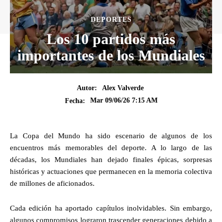
DEPORTES
Los 10 partidos más
importantes de los Mundiales
Autor:
Alex Valverde
Mar 09/06/26 7:15 AM
Fecha:
La Copa del Mundo ha sido escenario de algunos de los
encuentros más memorables del deporte. A lo largo de las
décadas, los Mundiales han dejado finales épicas, sorpresas
históricas y actuaciones que permanecen en la memoria colectiva
de millones de aficionados.
Cada edición ha aportado capítulos inolvidables. Sin embargo,
algunos compromisos lograron trascender generaciones debido a