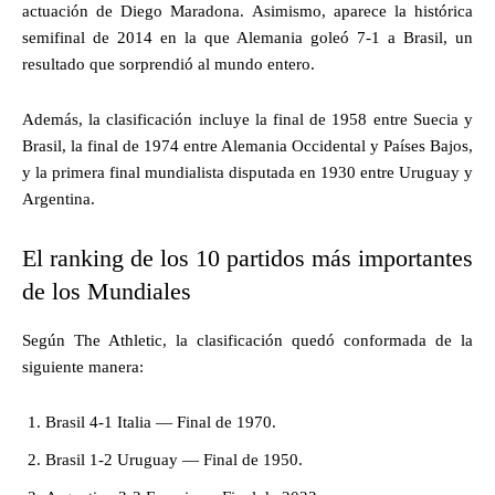
actuación de Diego Maradona. Asimismo, aparece la histórica
semifinal de 2014 en la que Alemania goleó 7-1 a Brasil, un
resultado que sorprendió al mundo entero.
Además, la clasificación incluye la final de 1958 entre Suecia y
Brasil, la final de 1974 entre Alemania Occidental y Países Bajos,
y la primera final mundialista disputada en 1930 entre Uruguay y
Argentina.
El ranking de los 10 partidos más importantes
de los Mundiales
Según The Athletic, la clasificación quedó conformada de la
siguiente manera:
Brasil 4-1 Italia — Final de 1970.
Brasil 1-2 Uruguay — Final de 1950.