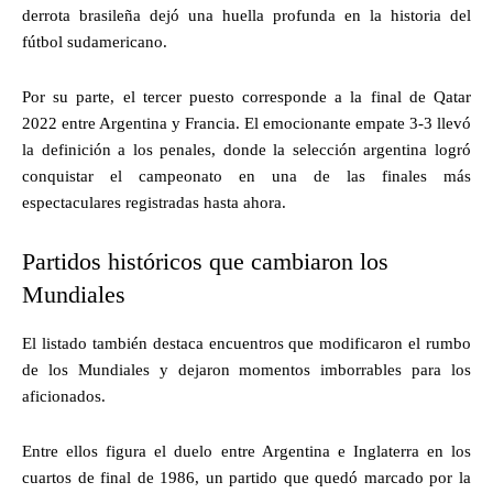
derrota brasileña dejó una huella profunda en la historia del
fútbol sudamericano.
Por su parte, el tercer puesto corresponde a la final de Qatar
2022 entre Argentina y Francia. El emocionante empate 3-3 llevó
la definición a los penales, donde la selección argentina logró
conquistar el campeonato en una de las finales más
espectaculares registradas hasta ahora.
Partidos históricos que cambiaron los
Mundiales
El listado también destaca encuentros que modificaron el rumbo
de los Mundiales y dejaron momentos imborrables para los
aficionados.
Entre ellos figura el duelo entre Argentina e Inglaterra en los
cuartos de final de 1986, un partido que quedó marcado por la