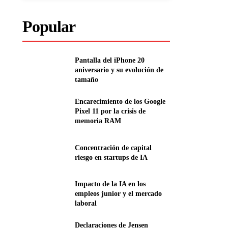
Popular
Pantalla del iPhone 20
aniversario y su evolución de
tamaño
Encarecimiento de los Google
Pixel 11 por la crisis de
memoria RAM
Concentración de capital
riesgo en startups de IA
Impacto de la IA en los
empleos junior y el mercado
laboral
Declaraciones de Jensen