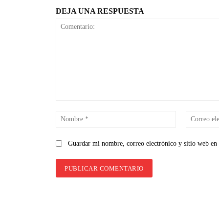
DEJA UNA RESPUESTA
Comentario:
Nombre:*
Guardar mi nombre, correo electrónico y sitio web en