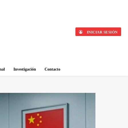
INICIAR SESIÓN
nal
Investigación
Contacto