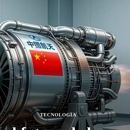
TECNOLOGÍA