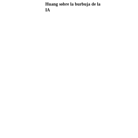
Huang sobre la burbuja de la
IA