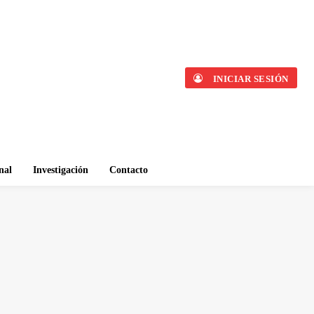
INICIAR SESIÓN
nal
Investigación
Contacto