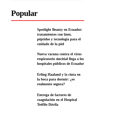
Popular
Spotlight Beauty en Ecuador:
tratamientos con láser,
péptidos y tecnología para el
cuidado de la piel
Nueva vacuna contra el virus
respiratorio sincitial llega a los
hospitales públicos de Ecuador
Erling Haaland y la cinta en
la boca para dormir: ¿es
realmente segura?
Entrega de factores de
coagulación en el Hospital
Teófilo Dávila