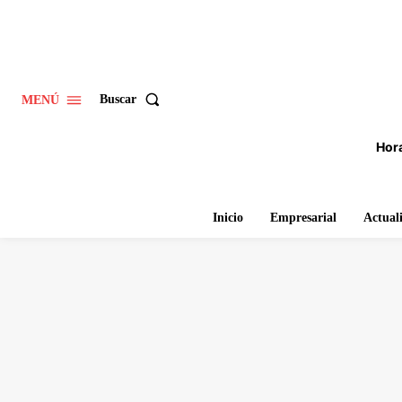
Buscar
MENÚ
Hora
Inicio
Empresarial
Actual