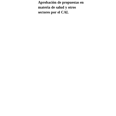
Aprobación de propuestas en
materia de salud y otros
sectores por el CAL